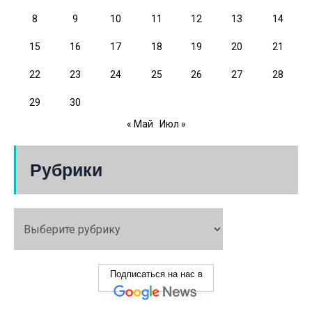
8
9
10
11
12
13
14
15
16
17
18
19
20
21
22
23
24
25
26
27
28
29
30
« Май
Июл »
Рубрики
Подписаться на нас в