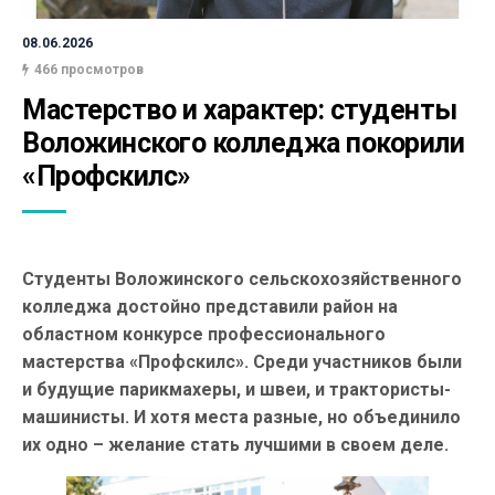
08.06.2026
466 просмотров
Мастерство и характер: студенты 
Воложинского колледжа покорили 
«Профскилс»
Студенты Воложинского сельскохозяйственного
колледжа достойно представили район на
областном конкурсе профессионального
мастерства «Профскилс». Среди участников были
и будущие парикмахеры, и швеи, и трактористы-
машинисты. И хотя места разные, но объединило
их одно – желание стать лучшими в своем деле.