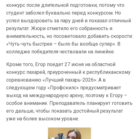
конкурс после длительной подготовки, потому что
студент заболел буквально перед конкурсом. Но
успел выздороветь за пару дней и показал отличный
результат. Жюри отметило его собранность и
внимательность, но посоветовало добавить скорости:
«Чуть-чуть быстрее – было бы вообще супер». В
колледже победителя чествовали на линейке.
Кроме того, Егор поедет 27 июня на областной
конкурс пахарей, приуроченный к республиканскому
соревнованию «Лучший пахарь-2026». А в
следующем году «Профскилс» предусматривает
выход на международную арену, поэтому к Егору –
особое внимание. Преподаватель планирует готовить
его дальше, чтобы показать достойный результат
уже на более высоком уровне.