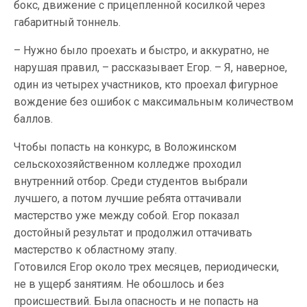
бокс, движение с прицепленной косилкой через
габаритный тоннель.
– Нужно было проехать и быстро, и аккуратно, не
нарушая правил, – рассказывает Егор. – Я, наверное,
один из четырех участников, кто проехал фигурное
вождение без ошибок с максимальным количеством
баллов.
Чтобы попасть на конкурс, в Воложинском
сельскохозяйственном колледже проходил
внутренний отбор. Среди студентов выбрали
лучшего, а потом лучшие ребята оттачивали
мастерство уже между собой. Егор показал
достойный результат и продолжил оттачивать
мастерство к областному этапу.
Готовился Егор около трех месяцев, периодически,
не в ущерб занятиям. Не обошлось и без
происшествий. Была опасность и не попасть на