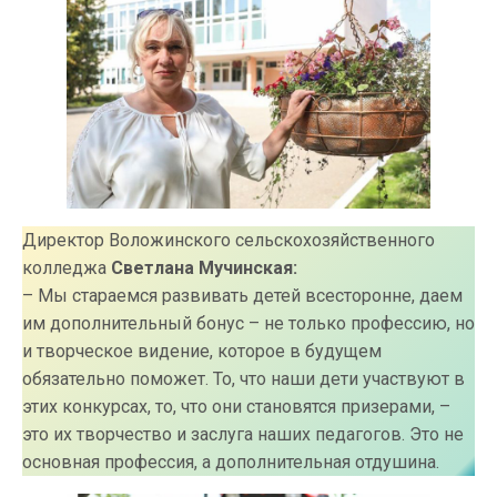
Директор Воложинского сельскохозяйственного
колледжа
Светлана Мучинская:
– Мы стараемся развивать детей всесторонне, даем
им дополнительный бонус – не только профессию, но
и творческое видение, которое в будущем
обязательно поможет. То, что наши дети участвуют в
этих конкурсах, то, что они становятся призерами, –
это их творчество и заслуга наших педагогов. Это не
основная профессия, а дополнительная отдушина.