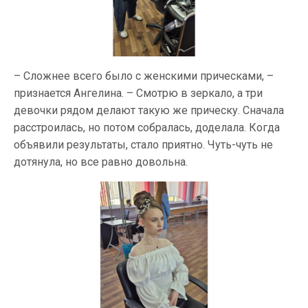
– Сложнее всего было с женскими прическами, –
признается Ангелина. – Смотрю в зеркало, а три
девочки рядом делают такую же прическу. Сначала
расстроилась, но потом собралась, доделала. Когда
объявили результаты, стало приятно. Чуть-чуть не
дотянула, но все равно довольна.