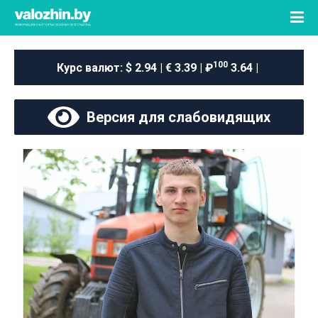
100
Курс валют:
$ 2.94 | € 3.39 | ₽
3.64 |
Версия для слабовидящих