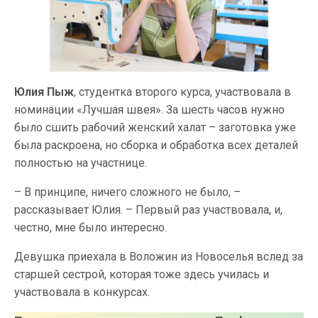
Юлия Пыж
, студентка второго курса, участвовала в
номинации «Лучшая швея». За шесть часов нужно
было сшить рабочий женский халат – заготовка уже
была раскроена, но сборка и обработка всех деталей
полностью на участнице.
– В принципе, ничего сложного не было, –
рассказывает Юлия. – Первый раз участвовала, и,
честно, мне было интересно.
Девушка приехала в Воложин из Новоселья вслед за
старшей сестрой, которая тоже здесь училась и
участвовала в конкурсах.