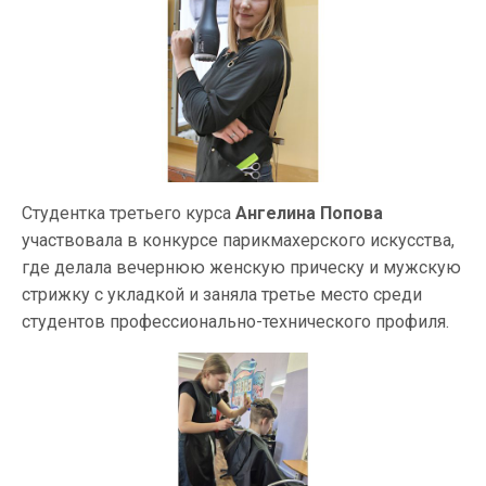
Студентка третьего курса
Ангелина Попова
участвовала в конкурсе парикмахерского искусства,
где делала вечернюю женскую прическу и мужскую
стрижку с укладкой и заняла третье место среди
студентов профессионально-технического профиля.