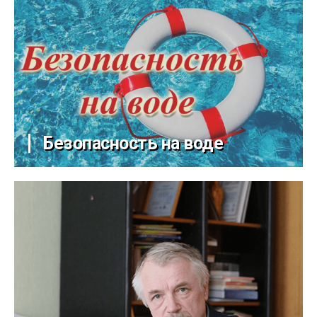
Безопасность на воде