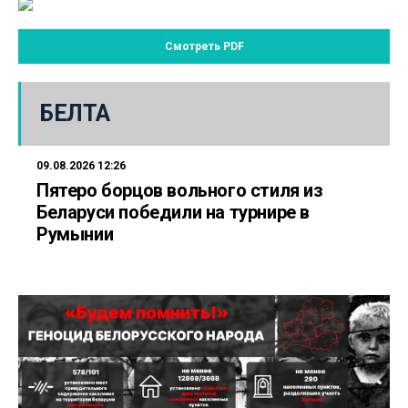
Смотреть PDF
БЕЛТА
09.08.2026 12:26
Пятеро борцов вольного стиля из
Беларуси победили на турнире в
Румынии