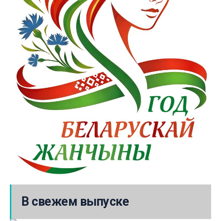
В свежем выпуске