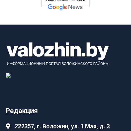
Редакция
222357, г. Воложин, ул. 1 Мая, д. 3