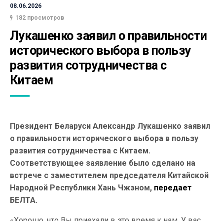
08.06.2026
182 просмотров
Лукашенко заявил о правильности 
исторического выбора в пользу 
развития сотрудничества с 
Китаем
Президент Беларуси Александр Лукашенко заявил
о правильности исторического выбора в пользу
развития сотрудничества с Китаем.
Соответствующее заявление было сделано на
встрече с заместителем председателя Китайской
Народной Республики Хань Чжэном,
передает
БЕЛТА.
«Хорошо, что Вы приехали в это время к нам. У вас