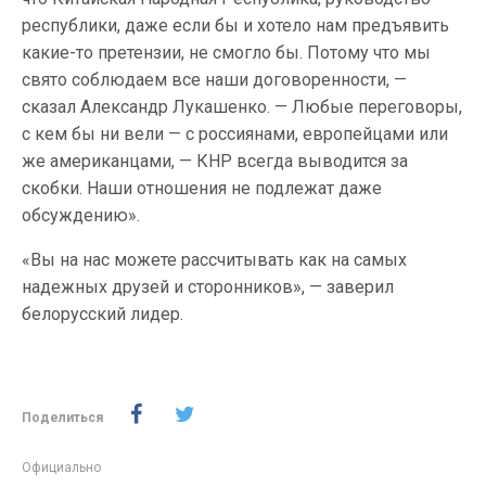
республики, даже если бы и хотело нам предъявить
какие-то претензии, не смогло бы. Потому что мы
свято соблюдаем все наши договоренности, —
сказал Александр Лукашенко. — Любые переговоры,
с кем бы ни вели — с россиянами, европейцами или
же американцами, — КНР всегда выводится за
скобки. Наши отношения не подлежат даже
обсуждению».
«Вы на нас можете рассчитывать как на самых
надежных друзей и сторонников», — заверил
белорусский лидер.
Поделиться
Официально