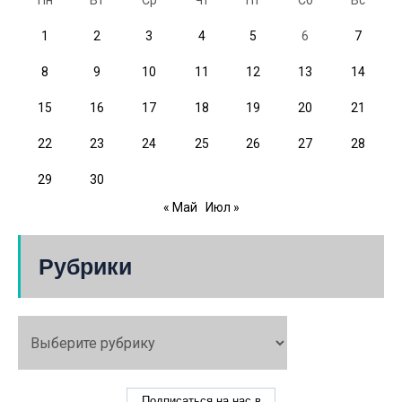
Пн
Вт
Ср
Чт
Пт
Сб
Вс
1
2
3
4
5
6
7
8
9
10
11
12
13
14
15
16
17
18
19
20
21
22
23
24
25
26
27
28
29
30
« Май
Июл »
Рубрики
Подписаться на нас в