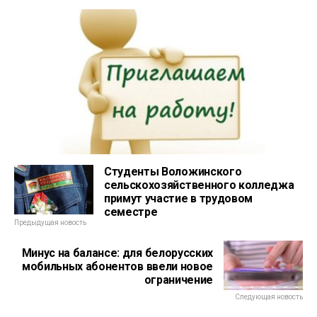
Студенты Воложинского
сельскохозяйственного колледжа
примут участие в трудовом
семестре
Предыдущая новость
Минус на балансе: для белорусских
мобильных абонентов ввели новое
ограничение
Следующая новость