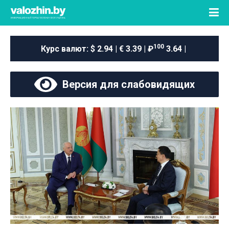
100
Курс валют:
$ 2.94 | € 3.39 | ₽
3.64 |
Версия для слабовидящих