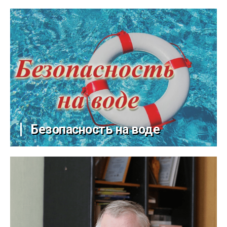
Безопасность на воде