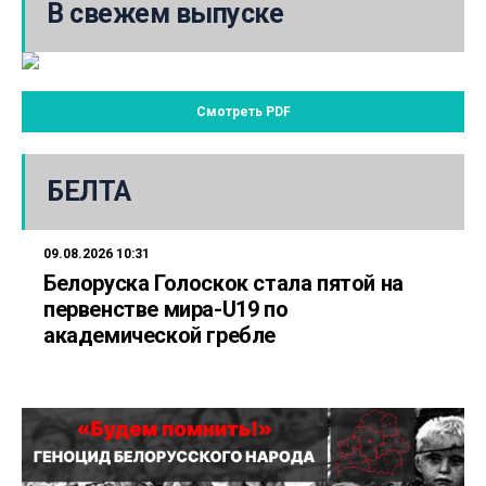
В свежем выпуске
Смотреть PDF
БЕЛТА
09.08.2026 10:31
Белоруска Голоскок стала пятой на
первенстве мира-U19 по
академической гребле