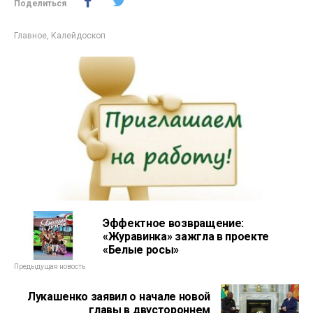
Поделиться
Главное
,
Калейдоскоп
Эффектное возвращение:
«Журавинка» зажгла в проекте
«Белые росы»
Предыдущая новость
Лукашенко заявил о начале новой
главы в двустороннем