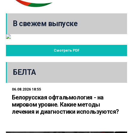
В свежем выпуске
Смотреть PDF
БЕЛТА
06.08.2026 18:55
Белорусская офтальмология - на
мировом уровне. Какие методы
лечения и диагностики используются?