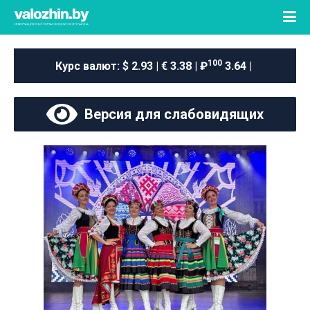
100
Курс валют:
$ 2.93 | € 3.38 | ₽
3.64 |
Версия для слабовидящих