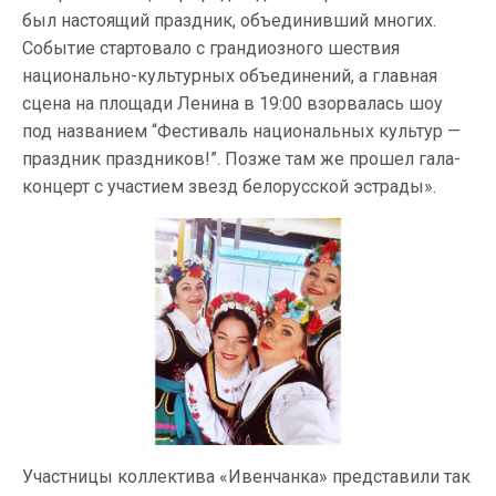
был настоящий праздник, объединивший многих.
Событие стартовало с грандиозного шествия
национально-культурных объединений, а главная
сцена на площади Ленина в 19:00 взорвалась шоу
под названием “Фестиваль национальных культур —
праздник праздников!”. Позже там же прошел гала-
концерт с участием звезд белорусской эстрады».
Участницы коллектива «Ивенчанка» представили так