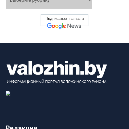
Подписаться на нас в
Редакция