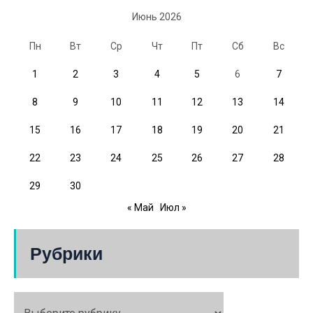
Июнь 2026
Пн
Вт
Ср
Чт
Пт
Сб
Вс
1
2
3
4
5
6
7
8
9
10
11
12
13
14
15
16
17
18
19
20
21
22
23
24
25
26
27
28
29
30
« Май
Июл »
Рубрики