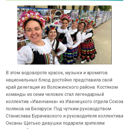
В этом водовороте красок, музыки и ароматов
национальных блюд достойно представила свой
край делегация из Воложинского района. Костяком
команды из семи человек стал легендарный
коллектив «Ивенчанка» из Ивенецкого отдела Союза
поляков на Беларуси. Под чутким руководством
Станислава Бурачевского и руководителя коллектива
Оксаны Щетько девушки подарили зрителям