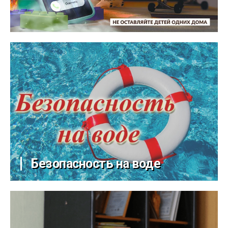
Безопасность на воде