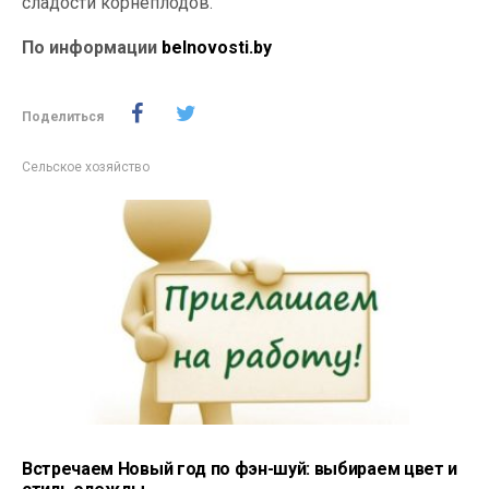
сладости корнеплодов.
По информации
belnovosti.by
Поделиться
Сельское хозяйство
Встречаем Новый год по фэн-шуй: выбираем цвет и