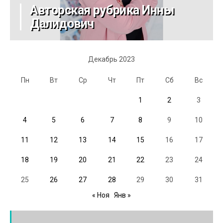
Авторская рубрика Инны
Далидович
Декабрь 2023
Пн
Вт
Ср
Чт
Пт
Сб
Вс
1
2
3
4
5
6
7
8
9
10
11
12
13
14
15
16
17
18
19
20
21
22
23
24
25
26
27
28
29
30
31
« Ноя
Янв »