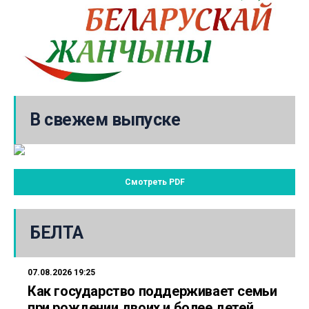
В свежем выпуске
Смотреть PDF
БЕЛТА
07.08.2026 19:25
Как государство поддерживает семьи
при рождении двоих и более детей,