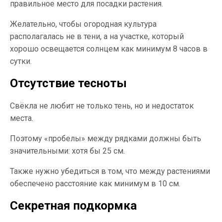
правильное место для посадки растения.
Желательно, чтобы огородная культура
располагалась не в тени, а на участке, который
хорошо освещается солнцем как минимум 8 часов в
сутки.
Отсутствие тесноты
Свёкла не любит не только тень, но и недостаток
места.
Поэтому «пробелы» между рядками должны быть
значительными: хотя бы 25 см.
Также нужно убедиться в том, что между растениями
обеспечено расстояние как минимум в 10 см.
Секретная подкормка