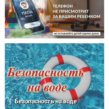
Безопасность на воде