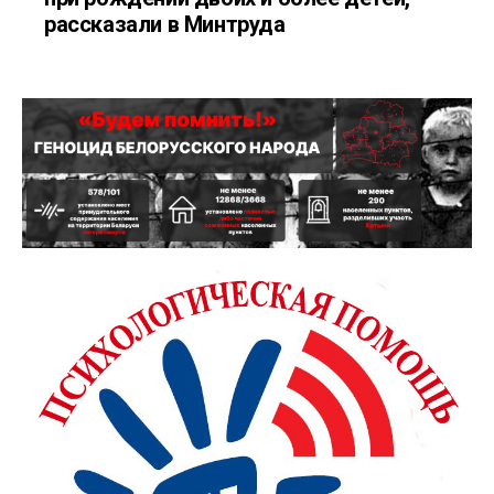
рассказали в Минтруда