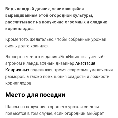
Ведь каждый дачник, занимающийся
выращиванием этой огородной культуры,
рассчитывает на получение огромных и сладких
корнеплодов.
Кроме того, желательно, чтобы собранный урожай
очень долго хранился.
Эксперт сетевого издания «БелНовости», ученый-
агроном и ландшафтный дизайнер
Анастасия
Коврижных
поделилась тремя секретами увеличения
размеров, а также повышения сладости и лёжкости
корнеплодов.
Место для посадки
Шансы на получение хорошего урожая свёклы
повысятся в том случае, если огородник выберет