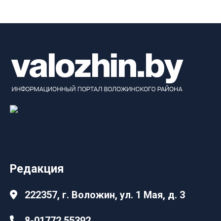
Редакция
222357, г. Воложин, ул. 1 Мая, д. 3
8-01772 55392