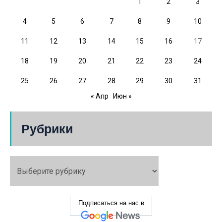
1
2
3
4
5
6
7
8
9
10
11
12
13
14
15
16
17
18
19
20
21
22
23
24
25
26
27
28
29
30
31
« Апр
Июн »
Рубрики
Подписаться на нас в