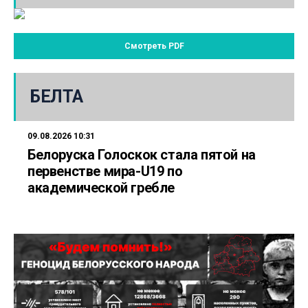
Смотреть PDF
БЕЛТА
09.08.2026 10:31
Белоруска Голоскок стала пятой на
первенстве мира-U19 по
академической гребле