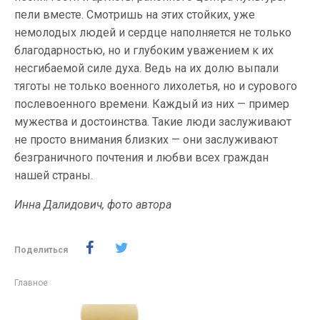
пели вместе. Смотришь на этих стойких, уже
немолодых людей и сердце наполняется не только
благодарностью, но и глубоким уважением к их
несгибаемой силе духа. Ведь на их долю выпали
тяготы не только военного лихолетья, но и сурового
послевоенного времени. Каждый из них — пример
мужества и достоинства. Такие люди заслуживают
не просто внимания близких — они заслуживают
безграничного почтения и любви всех граждан
нашей страны.
Инна Далидович, фото автора
Поделиться
Главное