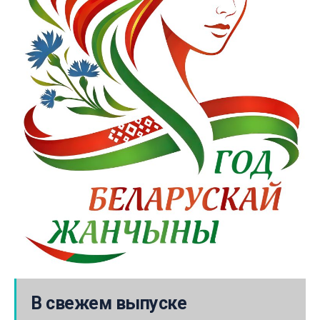
В свежем выпуске