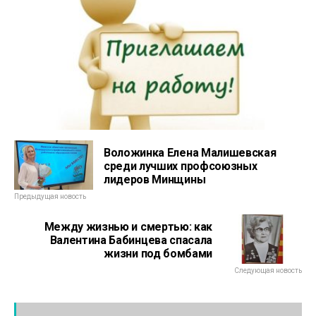
Воложинка Елена Малишевская
среди лучших профсоюзных
лидеров Минщины
Предыдущая новость
Между жизнью и смертью: как
Валентина Бабинцева спасала
жизни под бомбами
Следующая новость