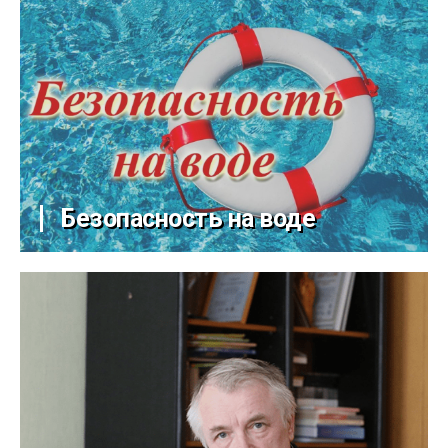
Безопасность на воде