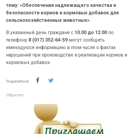
тему: «Обеспечения надлежащего качества и
безопасности кормов и кормовых добавок для
сельскохозяйственных животных».
В указанный день граждане с
10.00 до 12.00
по
телефону
8 (017) 352-64-59
могут сообщить
имеющуюся информацию в mом чuсле о фактах
нарушений при производстве и реализации кормов и
кормовых добавок.
Поделиться
Общество