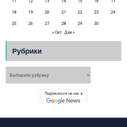
11
12
13
14
15
16
17
18
19
20
21
22
23
24
25
26
27
28
29
30
« Окт
Дек »
Рубрики
Подписаться на нас в