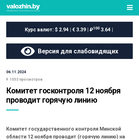
100
Курс валют:
$ 2.94 | € 3.39 | ₽
3.64 |
Версия для слабовидящих
06.11.2024
1053 просмотров
Комитет госконтроля 12 ноября 
проводит горячую линию
Комитет государственного контроля Минской
области 12 ноября проводит (горячую линию) на