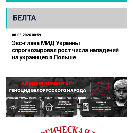
БЕЛТА
08.08.2026 00:59
Экс-глава МИД Украины
спрогнозировал рост числа нападений
на украинцев в Польше