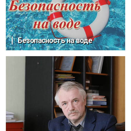
Безопасность на воде