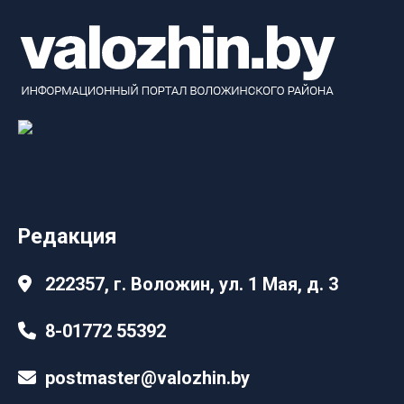
Редакция
222357, г. Воложин, ул. 1 Мая, д. 3
8-01772 55392
postmaster@valozhin.by