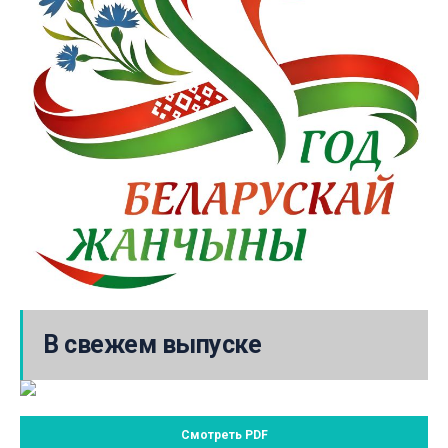
В свежем выпуске
Смотреть PDF