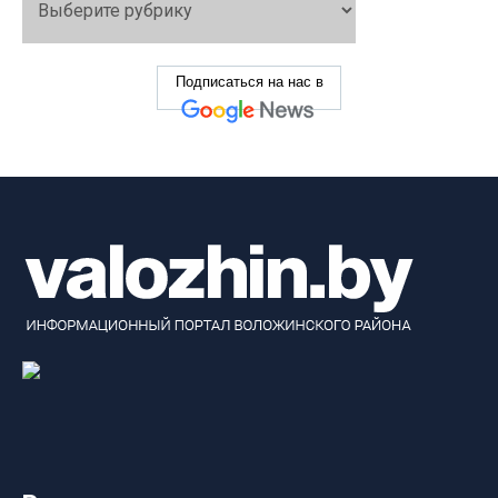
Подписаться на нас в