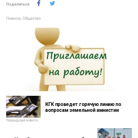
Поделиться
Главное
,
Общество
КГК проведет горячую линию по
вопросам земельной амнистии
Предыдущая новость