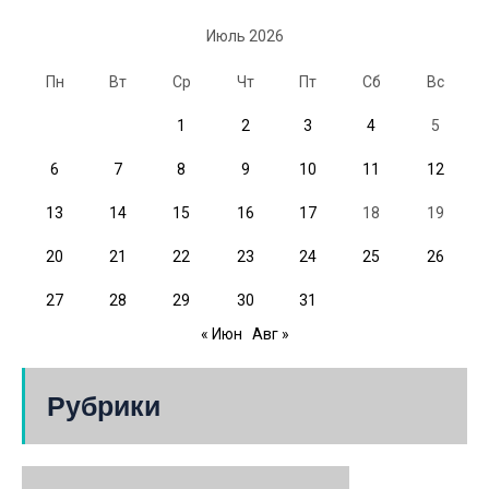
Июль 2026
Пн
Вт
Ср
Чт
Пт
Сб
Вс
1
2
3
4
5
6
7
8
9
10
11
12
13
14
15
16
17
18
19
20
21
22
23
24
25
26
27
28
29
30
31
« Июн
Авг »
Рубрики