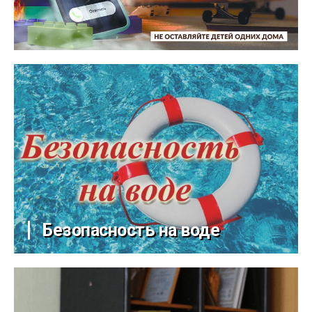
Безопасность на воде