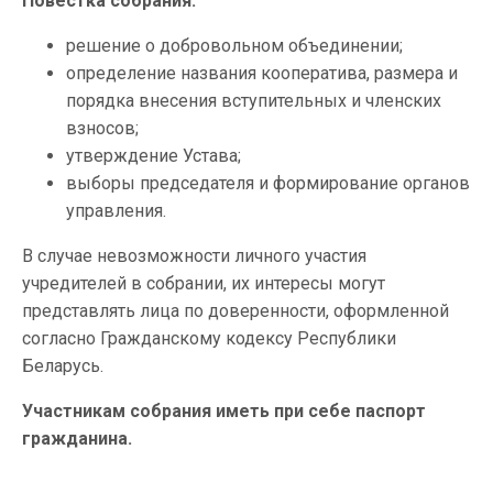
Повестка собрания:
решение о добровольном объединении;
определение названия кооператива, размера и
порядка внесения вступительных и членских
взносов;
утверждение Устава;
выборы председателя и формирование органов
управления.
В случае невозможности личного участия
учредителей в собрании, их интересы могут
представлять лица по доверенности, оформленной
согласно Гражданскому кодексу Республики
Беларусь.
Участникам собрания иметь при себе паспорт
гражданина.