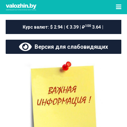
100
Курс валют:
$ 2.94 | € 3.39 | ₽
3.64 |
Версия для слабовидящих