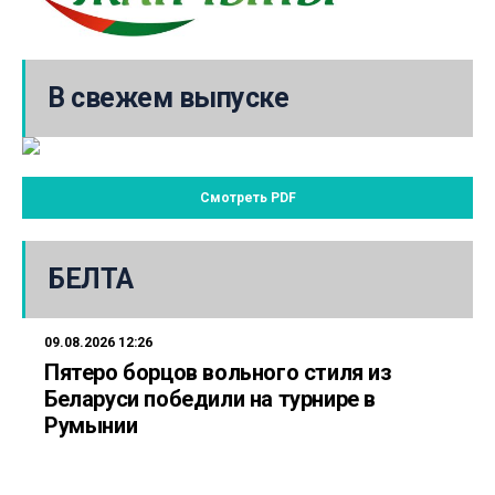
В свежем выпуске
Смотреть PDF
БЕЛТА
09.08.2026 12:26
Пятеро борцов вольного стиля из
Беларуси победили на турнире в
Румынии