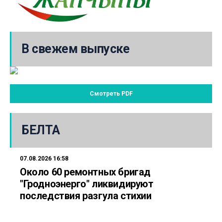
В свежем выпуске
Смотреть PDF
БЕЛТА
07.08.2026 16:58
Около 60 ремонтных бригад
"Гродноэнерго" ликвидируют
последствия разгула стихии