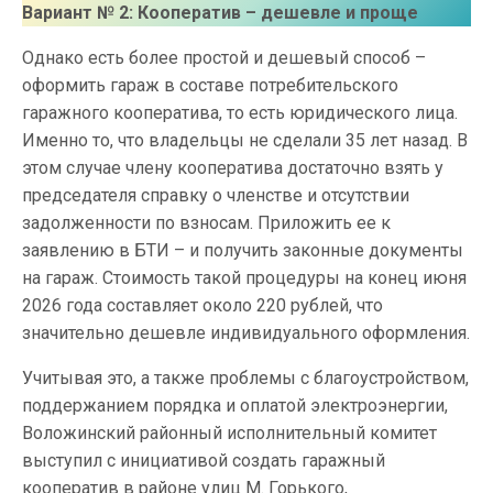
Вариант № 2: Кооператив – дешевле и проще
Однако есть более простой и дешевый способ –
оформить гараж в составе потребительского
гаражного кооператива, то есть юридического лица.
Именно то, что владельцы не сделали 35 лет назад. В
этом случае члену кооператива достаточно взять у
председателя справку о членстве и отсутствии
задолженности по взносам. Приложить ее к
заявлению в БТИ – и получить законные документы
на гараж. Стоимость такой процедуры на конец июня
2026 года составляет около 220 рублей, что
значительно дешевле индивидуального оформления.
Учитывая это, а также проблемы с благоустройством,
поддержанием порядка и оплатой электроэнергии,
Воложинский районный исполнительный комитет
выступил с инициативой создать гаражный
кооператив в районе улиц М. Горького,