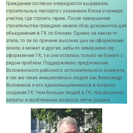
Гражданам согласно очередности выдавалиь
строительные паспорта с указанием блока и номера
участка, где строить гараж. После завершения
строительства граждане начали сбор документов для
объединения в ГК по блокам. Однако на каком то
этапе, то ли по причине высоких цен на оформление
земли, а может и других, небыло завершено юр.
оформление ГК, т.е они остались только на бумаге с
рядом проблем. Поддерживаю предложение
Воложинского районного исполнительного комитета,
а так же таких инициативных людей как Александр
Воловиков и его единомышленников в вопросе
создания ГК. Чем больше людей в ГК, тем дешевле
затраты и проблемные вопросы легче решить.