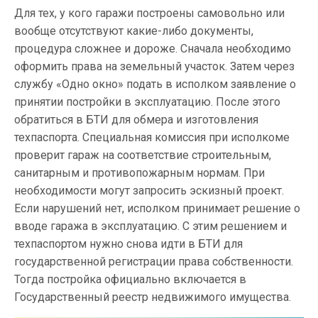
Для тех, у кого гаражи построены самовольно или
вообще отсутствуют какие-либо документы,
процедура сложнее и дороже. Сначала необходимо
оформить права на земельный участок. Затем через
службу «Одно окно» подать в исполком заявление о
принятии постройки в эксплуатацию. После этого
обратиться в БТИ для обмера и изготовления
техпаспорта. Специальная комиссия при исполкоме
проверит гараж на соответствие строительным,
санитарным и противопожарным нормам. При
необходимости могут запросить эскизный проект.
Если нарушений нет, исполком принимает решение о
вводе гаража в эксплуатацию. С этим решением и
техпаспортом нужно снова идти в БТИ для
государственной регистрации права собственности.
Тогда постройка официально включается в
Государственный реестр недвижимого имущества.