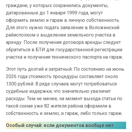
граждане, у которых сохранились документы,
датированные до 1 января 1999 года, могут
оформить землю и гараж в личную собственность.
Для этого нужно подать заявление в Воложинский
райисполком о выделении земельного участка в
аренду. После получения договора аренды следует
обратиться в БТИ для государственной регистрации
участка и получения технического паспорта на гараж.
Этот путь долгий и затратный. По состоянию на июнь
2026 года стоимость процедуры составляет около
1300 рублей. В ряде случаев могут потребоваться
судебные издержки, что значительно увеличит
расходы. Тем не менее, на момент выхода статьи по
такой схеме уже 82 жителя района оформили в
собственность и землю, и гараж, либо только гараж.
Особый случай: если документов вообще нет