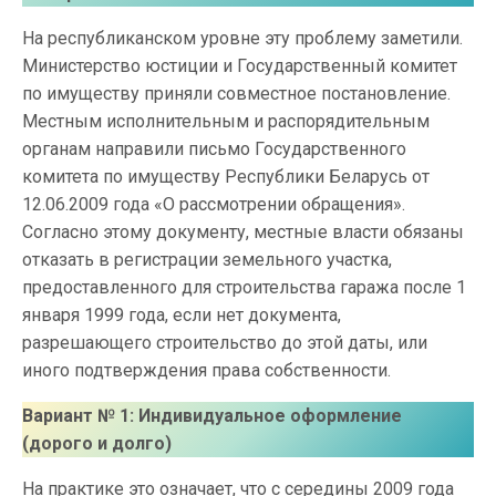
На республиканском уровне эту проблему заметили.
Министерство юстиции и Государственный комитет
по имуществу приняли совместное постановление.
Местным исполнительным и распорядительным
органам направили письмо Государственного
комитета по имуществу Республики Беларусь от
12.06.2009 года «О рассмотрении обращения».
Согласно этому документу, местные власти обязаны
отказать в регистрации земельного участка,
предоставленного для строительства гаража после 1
января 1999 года, если нет документа,
разрешающего строительство до этой даты, или
иного подтверждения права собственности.
Вариант № 1: Индивидуальное оформление
(дорого и долго)
На практике это означает, что с середины 2009 года