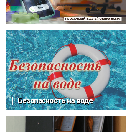
Безопасность на воде