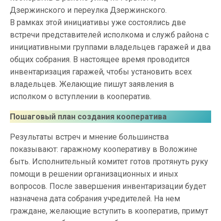
Дзержинского и переулка Дзержинского.
В рамках этой инициативы уже состоялись две
встречи представителей исполкома и служб района с
инициативными группами владельцев гаражей и два
общих собрания. В настоящее время проводится
инвентаризация гаражей, чтобы установить всех
владельцев. Желающие пишут заявления в
исполком о вступлении в кооператив.
Пошаговый план создания кооператива
Результаты встреч и мнение большинства
показывают: гаражному кооперативу в Воложине
быть. Исполнительный комитет готов протянуть руку
помощи в решении организационных и иных
вопросов. После завершения инвентаризации будет
назначена дата собрания учредителей. На нем
граждане, желающие вступить в кооператив, примут