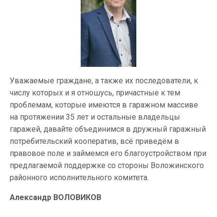
Уважаемые граждане, а также их последователи, к
числу которых и я отношусь, причастные к тем
проблемам, которые имеются в гаражном массиве
на протяжении 35 лет и остальные владельцы
гаражей, давайте объединимся в дружный гаражный
потребительский кооператив, всё приведём в
правовое поле и займемся его благоустройством при
предлагаемой поддержке со стороны Воложинского
районного исполнительного комитета.
Александр ВОЛОВИКОВ