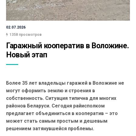
02.07.2026
1358 просмотров
Гаражный кооператив в Воложине. 
Новый этап
Более 35 лет владельцы гаражей в Воложине не
могут оформить землю и строения в
собственность. Ситуация типична для многих
районов Беларуси. Сегодня райисполком
предлагает объединиться в кооператив – это
может стать самым простым и дешевым
решением затянувшейся проблемы.