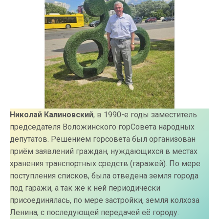
Николай Калиновский
, в 1990-е годы заместитель
председателя Воложинского горСовета народных
депутатов. Решением горсовета был организован
приём заявлений граждан, нуждающихся в местах
хранения транспортных средств (гаражей). По мере
поступления списков, была отведена земля города
под гаражи, а так же к ней периодически
присоединялась, по мере застройки, земля колхоза
Ленина, с последующей передачей её городу.