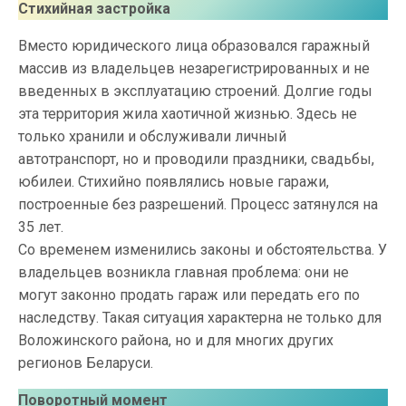
Стихийная застройка
Вместо юридического лица образовался гаражный
массив из владельцев незарегистрированных и не
введенных в эксплуатацию строений. Долгие годы
эта территория жила хаотичной жизнью. Здесь не
только хранили и обслуживали личный
автотранспорт, но и проводили праздники, свадьбы,
юбилеи. Стихийно появлялись новые гаражи,
построенные без разрешений. Процесс затянулся на
35 лет.
Со временем изменились законы и обстоятельства. У
владельцев возникла главная проблема: они не
могут законно продать гараж или передать его по
наследству. Такая ситуация характерна не только для
Воложинского района, но и для многих других
регионов Беларуси.
Поворотный момент