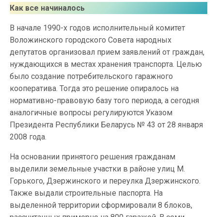
Как все начиналось
В начале 1990-х годов исполнительный комитет
Воложинского городского Совета народных
депутатов организовал прием заявлений от граждан,
нуждающихся в местах хранения транспорта. Целью
было создание потребительского гаражного
кооператива. Тогда это решение опиралось на
нормативно-правовую базу того периода, а сегодня
аналогичные вопросы регулируются Указом
Президента Республики Беларусь № 43 от 28 января
2008 года.
На основании принятого решения гражданам
выделили земельные участки в районе улиц М.
Горького, Дзержинского и переулка Дзержинского.
Также выдали строительные паспорта. На
выделенной территории сформировали 8 блоков,