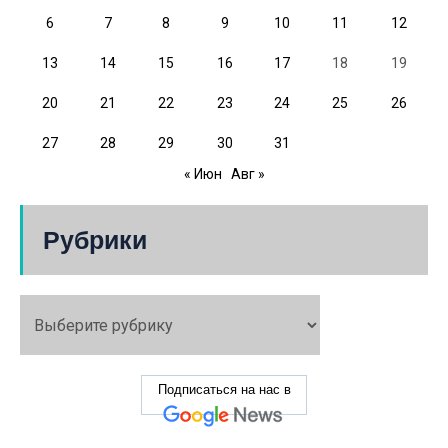
6
7
8
9
10
11
12
13
14
15
16
17
18
19
20
21
22
23
24
25
26
27
28
29
30
31
« Июн
Авг »
Рубрики
Подписаться на нас в