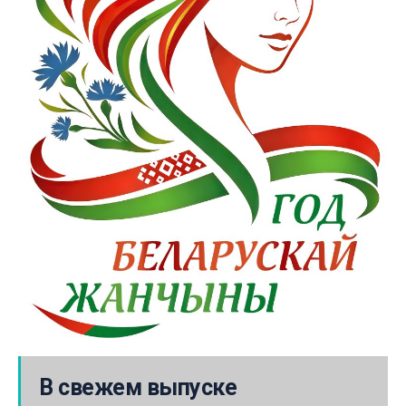
В свежем выпуске