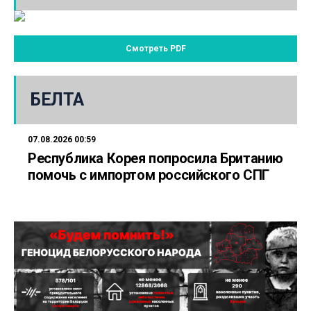
Смотреть PDF
БЕЛТА
07.08.2026 00:59
Республика Корея попросила Британию
помочь с импортом российского СПГ