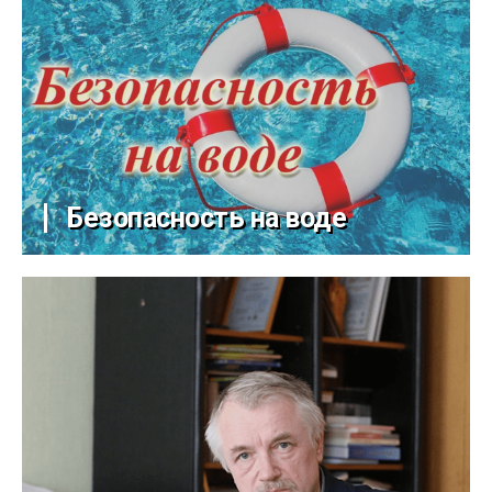
Безопасность на воде