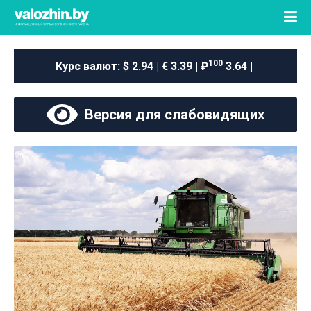
100
Курс валют:
$ 2.94 | € 3.39 | ₽
3.64 |
Версия для слабовидящих