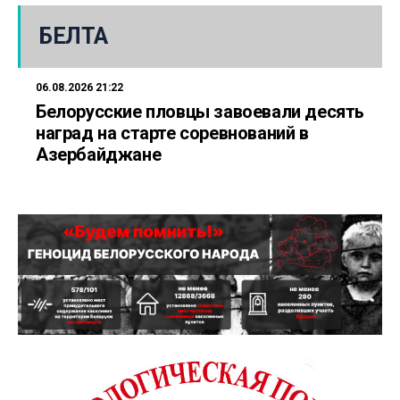
БЕЛТА
06.08.2026 21:22
Белорусские пловцы завоевали десять
наград на старте соревнований в
Азербайджане