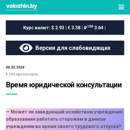
100
Курс валют:
$ 2.93 | € 3.38 | ₽
3.64 |
Версия для слабовидящих
06.02.2024
593 просмотров
Время юридической консультации
— Может ли заведующий хозяйством учреждения
образования работать сторожем в данном
учреждении во время своего трудового отпуска?