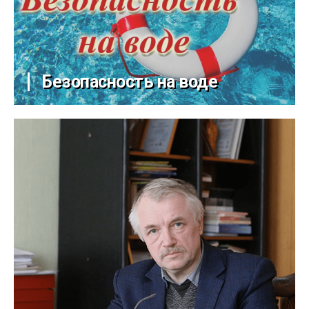
Безопасность на воде