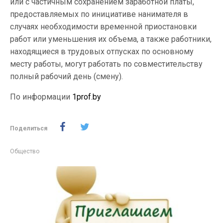
или с частичным сохранением заработной платы,
предоставляемых по инициативе нанимателя в
случаях необходимости временной приостановки
работ или уменьшения их объема, а также работники,
находящиеся в трудовых отпусках по основному
месту работы, могут работать по совместительству
полный рабочий день (смену).
По информации
1prof.by
Поделиться
Общество