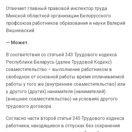
Отвечает главный правовой инспектор труда
Минской областной организации Белорусского
профсоюза работников образования и науки Валерий
Вишневский
— Может.
В соответствии со статьей 343 Трудового кодекса
Республики Беларусь (далее Трудовой Кодекс)
совместительство – выполнение работником в
свободное от основной работы время оплачиваемой
работы у того же (внутреннее совместительство) или
у другого (других) нанимателя (нанимателей)
(внешнее совместительство) на условиях другого
трудового договора.
Согласно части второй статьи 345 Трудового кодекса
работники, находящиеся в отпусках без сохранения