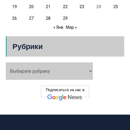
19
20
21
22
23
24
25
26
27
28
29
« Янв
Мар »
Рубрики
Подписаться на нас в