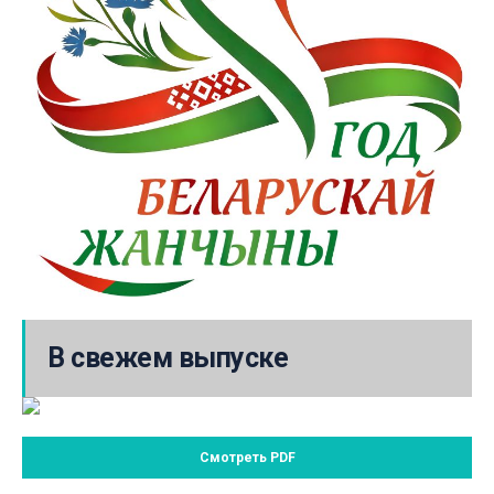
В свежем выпуске
Смотреть PDF