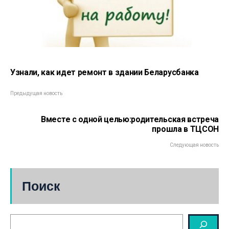
Узнали, как идет ремонт в здании Беларусбанка
Предыдущая новость
Вместе с одной целью:родительская встреча
прошла в ТЦСОН
Следующая новость
Поиск