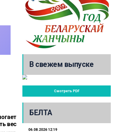
В свежем выпуске
Смотреть PDF
БЕЛТА
могает
ть вес
06.08.2026 12:19