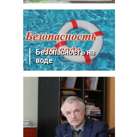
Безопасность на
воде