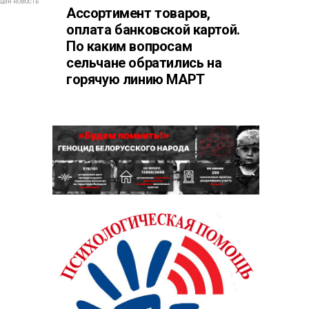
ая новость
Ассортимент товаров,
оплата банковской картой.
По каким вопросам
сельчане обратились на
горячую линию МАРТ