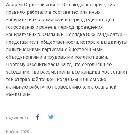
Андрей Стригельский. — Это люди, которые, как
правило, работали в составе тех или иных
избирательных комиссий в период единого дня
голосования и ранее в период проведения
избирательных кампаний. Порядка 80% кандидатур —
представители общественности, которые выдвинуты
политическими партиями, общественными
объединениями и трудовыми коллективами.
Поэтому рассчитываем на то, что сегодняшнее
заседание, где рассмотрены все кандидатуры, станет
той отправной точкой, когда мы начнем уже
активную работу по проведению электоральной
кампании».
Поделиться
Выборы 2025