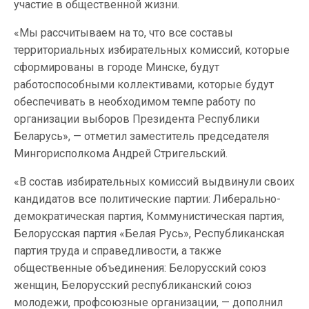
участие в общественной жизни.
«Мы рассчитываем на то, что все составы
территориальных избирательных комиссий, которые
сформированы в городе Минске, будут
работоспособными коллективами, которые будут
обеспечивать в необходимом темпе работу по
организации выборов Президента Республики
Беларусь», — отметил заместитель председателя
Мингорисполкома Андрей Стригельский.
«В состав избирательных комиссий выдвинули своих
кандидатов все политические партии: Либерально-
демократическая партия, Коммунистическая партия,
Белорусская партия «Белая Русь», Республиканская
партия труда и справедливости, а также
общественные объединения: Белорусский союз
женщин, Белорусский республиканский союз
молодежи, профсоюзные организации, — дополнил