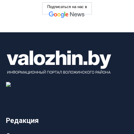
Подписаться на нас в
Редакция