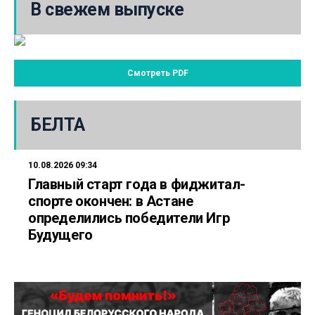
В свежем выпуске
Смотреть PDF
БЕЛТА
10.08.2026 09:34
Главный старт года в фиджитал-
спорте окончен: в Астане
определились победители Игр
Будущего