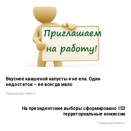
Вкуснее квашеной капусты я не ела. Один
недостаток – ее всегда мало
Предыдущая новость
На президентские выборы сформировано 153
территориальные комиссии
Следующая новость