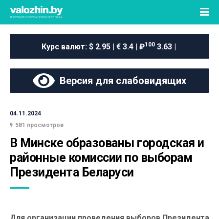
100
Курс валют:
$ 2.95 | € 3.4 | ₽
3.63 |
Версия для слабовидящих
04.11.2024
581 просмотров
В Минске образованы городская и 
районные комиссии по выборам 
Президента Беларуси
Для организации проведения выборов Президента