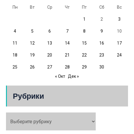
Пн
Вт
Ср
Чт
Пт
Сб
Вс
1
2
3
4
5
6
7
8
9
10
11
12
13
14
15
16
17
18
19
20
21
22
23
24
25
26
27
28
29
30
« Окт
Дек »
Рубрики