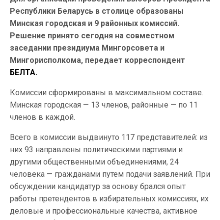
Республики Беларусь в столице образованы
Минская городская и 9 районных комиссий.
Решение принято сегодня на совместном
заседании президиума Мингорсовета и
Мингорисполкома, передает корреспондент
БЕЛТА.
Комиссии сформированы в максимальном составе.
Минская городская — 13 членов, районные — по 11
членов в каждой.
Всего в комиссии выдвинуто 117 представителей: из
них 93 направлены политическими партиями и
другими общественными объединениями, 24
человека — гражданами путем подачи заявлений. При
обсуждении кандидатур за основу брался опыт
работы претендентов в избирательных комиссиях, их
деловые и профессиональные качества, активное