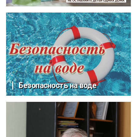
Безопасность на воде