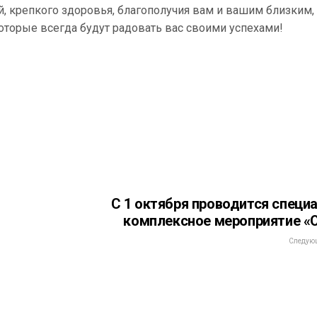
 крепкого здоровья, благополучия вам и вашим близким,
оторые всегда будут радовать вас своими успехами!
С 1 октября проводится специ
комплексное мероприятие «
Следующ