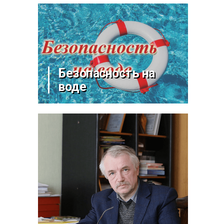
Безопасность на
воде