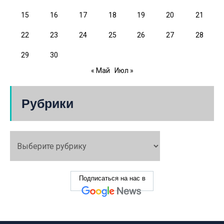
15
16
17
18
19
20
21
22
23
24
25
26
27
28
29
30
« Май
Июл »
Рубрики
Подписаться на нас в