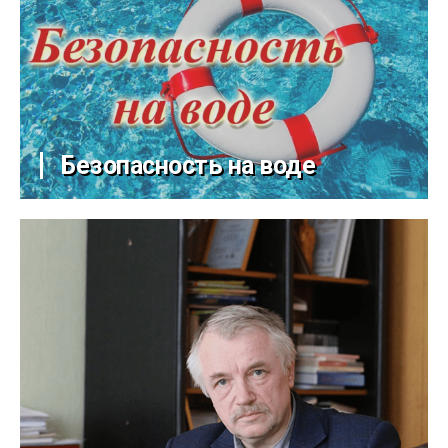
Безопасность на воде