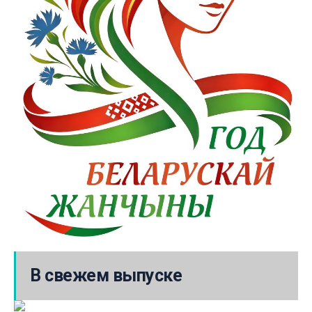
В свежем выпуске