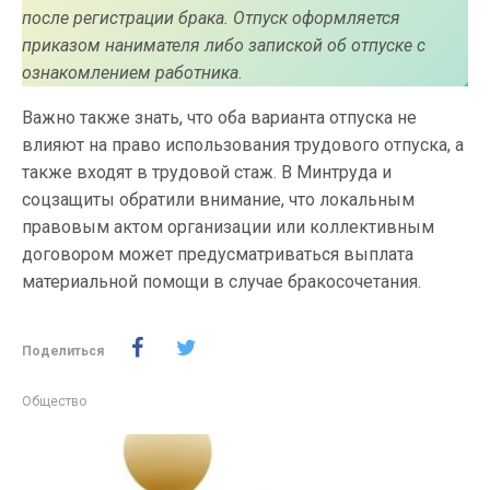
после регистрации брака. Отпуск оформляется
приказом нанимателя либо запиской об отпуске с
ознакомлением работника.
Важно также знать, что оба варианта отпуска не
влияют на право использования трудового отпуска, а
также входят в трудовой стаж. В Минтруда и
соцзащиты обратили внимание, что локальным
правовым актом организации или коллективным
договором может предусматриваться выплата
материальной помощи в случае бракосочетания.
Поделиться
Общество