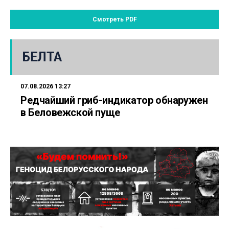
Смотреть PDF
БЕЛТА
07.08.2026 13:27
Редчайший гриб-индикатор обнаружен
в Беловежской пуще