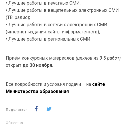
• Лучшие работы в печатных СМИ;
• Лучшие работы в вещательных электронных СМИ
(ТВ, радио);
• Лучшие работы в сетевых электронных СМИ
(интернет-издания, сайты информагентств);
• Лучшие работы в региональных СМИ
Приём конкурсных материалов
(циклов из 3-5 работ)
открыт
до 30 ноября.
Все подробности и условия подачи – на
сайте
Министерства образования
Поделиться
Общество