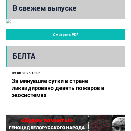
В свежем выпуске
Смотреть PDF
БЕЛТА
09.08.2026 13:06
За минувшие сутки в стране
ликвидировано девять пожаров в
экосистемах