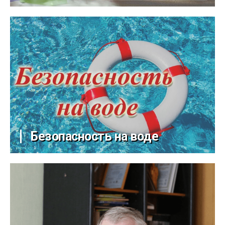
Безопасность на воде