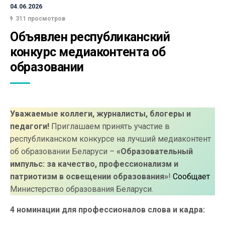
04.06.2026
311 просмотров
Объявлен республиканский 
конкурс медиаконтента об 
образовании
Уважаемые коллеги, журналисты, блогеры и
педагоги!
Приглашаем принять участие в
республиканском конкурсе на лучший медиаконтент
об образовании Беларуси –
«Образовательный
импульс: за качество, профессионализм и
патриотизм в освещении образования»
!
Сообщает
Министерство образования Беларуси.
4 номинации для профессионалов слова и кадра: