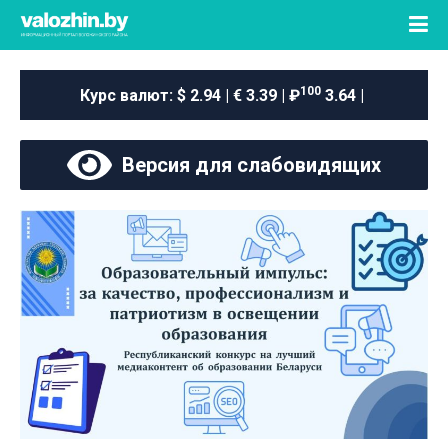
100
Курс валют:
$ 2.94 | € 3.39 | ₽
3.64 |
Версия для слабовидящих