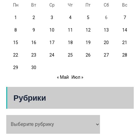
Пн
Вт
Ср
Чт
Пт
Сб
Вс
1
2
3
4
5
6
7
8
9
10
11
12
13
14
15
16
17
18
19
20
21
22
23
24
25
26
27
28
29
30
« Май
Июл »
Рубрики