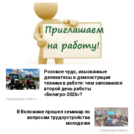
Розовое чудо, изысканные
деликатесы и демонстрация
техники в работе: чем запомнился
второй день работы
«Белагро-2026»?
Предыдущая новость
В Воложине прошел семинар по
вопросам трудоустройства
молодежи
Следующая новость