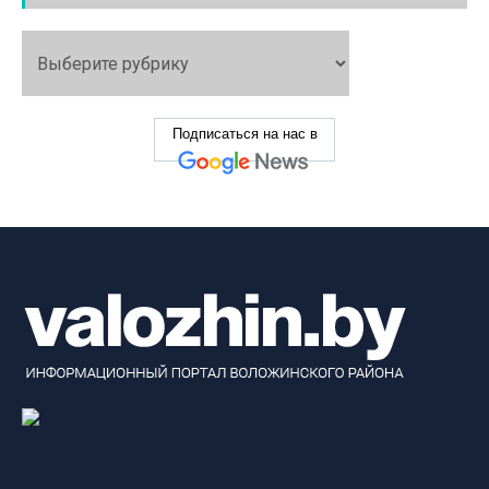
Подписаться на нас в