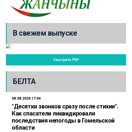
В свежем выпуске
Смотреть PDF
БЕЛТА
08.08.2026 17:04
"Десятки звонков сразу после стихии".
Как спасатели ликвидировали
последствия непогоды в Гомельской
области