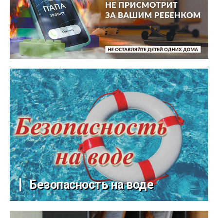
Безопасность на воде