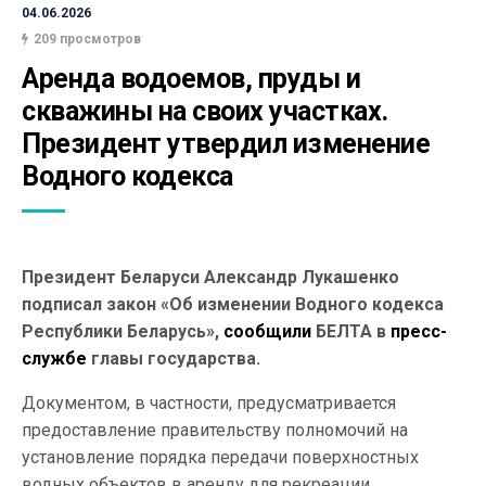
04.06.2026
209 просмотров
Аренда водоемов, пруды и 
скважины на своих участках. 
Президент утвердил изменение 
Водного кодекса 
Президент Беларуси Александр Лукашенко
подписал закон «Об изменении Водного кодекса
Республики Беларусь»,
сообщили
БЕЛТА в
пресс-
службе
главы государства.
Документом, в частности, предусматривается
предоставление правительству полномочий на
установление порядка передачи поверхностных
водных объектов в аренду для рекреации,