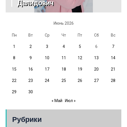
Далидович
Июнь 2026
Пн
Вт
Ср
Чт
Пт
Сб
Вс
1
2
3
4
5
6
7
8
9
10
11
12
13
14
15
16
17
18
19
20
21
22
23
24
25
26
27
28
29
30
« Май
Июл »
Рубрики