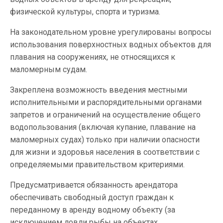
физической культуры, спорта и туризма.
На законодательном уровне урегулированы вопросы
использования поверхностных водных объектов для
плавания на сооружениях, не относящихся к
маломерным судам.
Закреплена возможность введения местными
исполнительными и распорядительными органами
запретов и ограничений на осуществление общего
водопользования (включая купание, плавание на
маломерных судах) только при наличии опасности
для жизни и здоровья населения в соответствии с
определяемыми правительством критериями.
Предусматривается обязанность арендатора
обеспечивать свободный доступ граждан к
переданному в аренду водному объекту (за
исключением ловли рыбы на объектах,