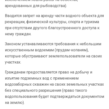
арендованных для рыбоводства).
Вводится запрет на аренду части водного объекта для
рекреации, физической культуры, спорта и туризма
при отсутствии другого благоустроенного доступа к
нему граждан.
Законом устанавливаются требования к небольшим
искусственным водоемам (прудам-копаням),
которые обустраивают землепользователи на своих
участках.
Гражданам предоставляется право на добычу и
изъятие подземных вод с применением
водозаборных скважин на своих земельных участках
без специального разрешения (право такого
водопользования будет подтверждаться документом
на землю).