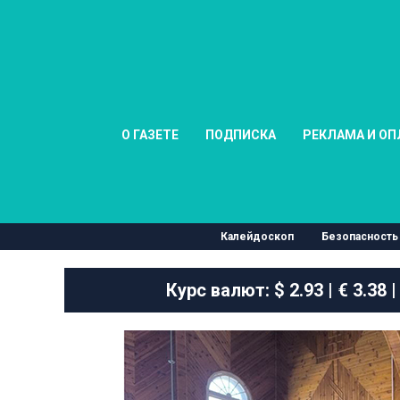
О ГАЗЕТЕ
ПОДПИСКА
РЕКЛАМА И ОП
Калейдоскоп
Безопасность
Курс валют:
$ 2.93 | € 3.38 |