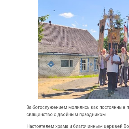
За богослужением молились как постоянные п
священство с двойным праздником.
Настоятелем храма и благочинным церквей Во