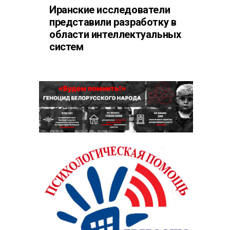
Иранские исследователи
представили разработку в
области интеллектуальных
систем