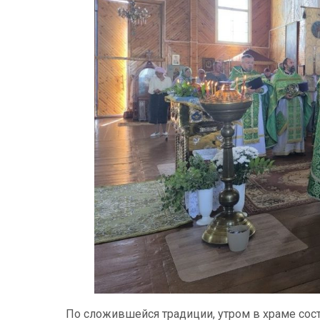
По сложившейся традиции, утром в храме сос