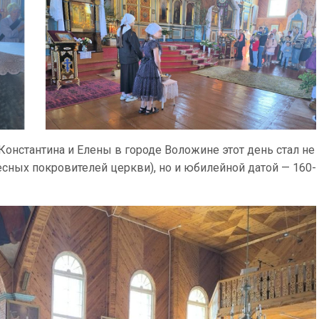
онстантина и Елены в городе Воложине этот день стал не
сных покровителей церкви), но и юбилейной датой — 160-