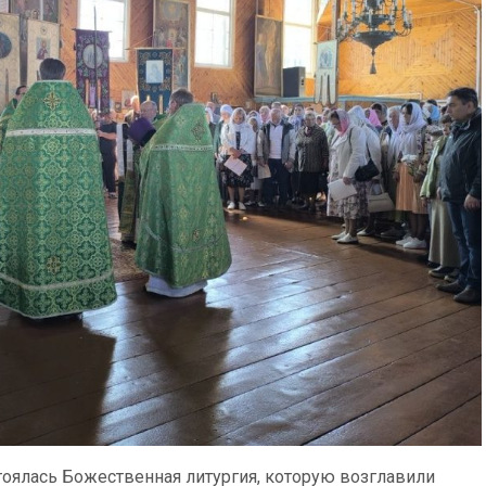
тоялась Божественная литургия, которую возглавили