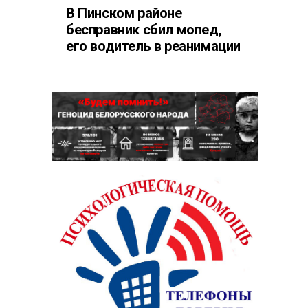
В Пинском районе
бесправник сбил мопед,
его водитель в реанимации