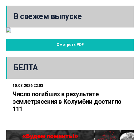
В свежем выпуске
Смотреть PDF
БЕЛТА
10.08.2026 22:03
Число погибших в результате
землетрясения в Колумбии достигло
111