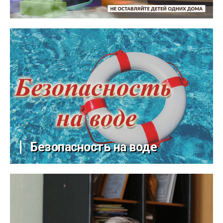
Безопасность на воде