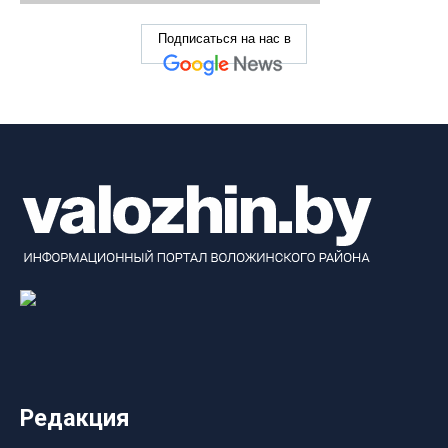
Подписаться на нас в
Редакция