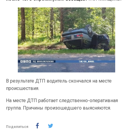
В результате ДТП водитель скончался на месте
происшествия.
На месте ДТП работает следственно-оперативная
группа. Причины произошедшего выясняются.
Поделиться