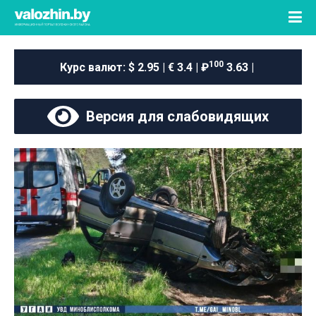
100
Курс валют:
$ 2.95 | € 3.4 | ₽
3.63 |
Версия для слабовидящих