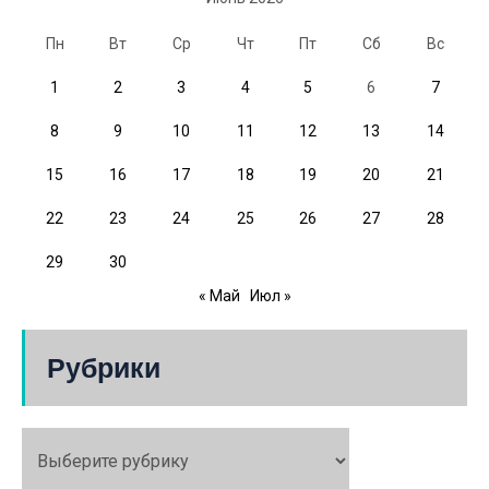
Пн
Вт
Ср
Чт
Пт
Сб
Вс
1
2
3
4
5
6
7
8
9
10
11
12
13
14
15
16
17
18
19
20
21
22
23
24
25
26
27
28
29
30
« Май
Июл »
Рубрики