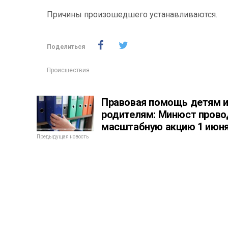
Причины произошедшего устанавливаются.
Поделиться
Происшествия
Правовая помощь детям 
родителям: Минюст прово
масштабную акцию 1 июн
Предыдущая новость