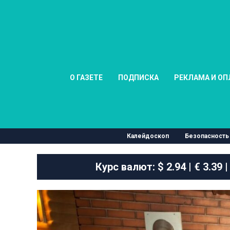
О ГАЗЕТЕ
ПОДПИСКА
РЕКЛАМА И ОП
Калейдоскоп
Безопасность
Курс валют:
$ 2.94 | € 3.39 |