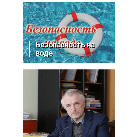
Безопасность на
воде