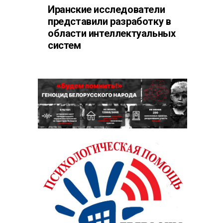
Иранские исследователи
представили разработку в
области интеллектуальных
систем