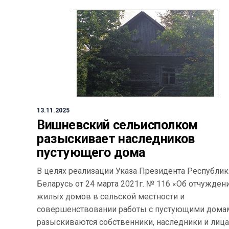
13.11.2025
Вишневский сельисполком
разыскивает наследников
пустующего дома
В целях реализации Указа Президента Республик
Беларусь от 24 марта 2021г. № 116 «Об отчужден
жилых домов в сельской местности и
совершенствовании работы с пустующими дома
разыскиваются собственники, наследники и лица