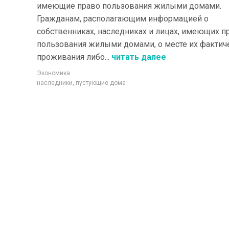
имеющие право пользования жилыми домами.
Гражданам, располагающим информацией о
собственниках, наследниках и лицах, имеющих п
пользования жилыми домами, о месте их фактич
проживания либо...
читать далее
Экономика
наследники
,
пустующие дома