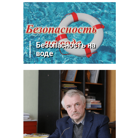
Безопасность на
воде