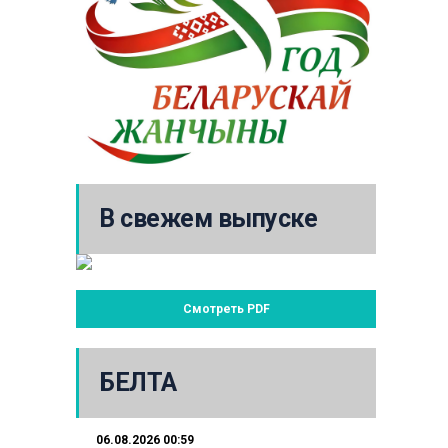
В свежем выпуске
Смотреть PDF
БЕЛТА
06.08.2026 00:59