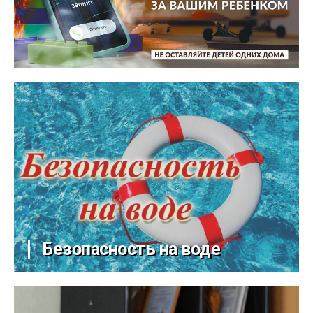
Безопасность на воде