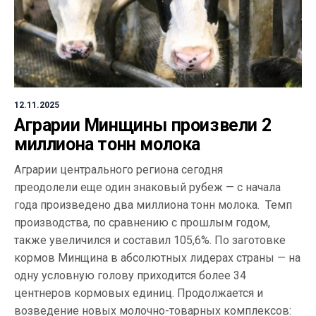
12.11.2025
Аграрии Минщины произвели 2
миллиона тонн молока
Аграрии центрального региона сегодня
преодолели еще один знаковый рубеж — с начала
года произведено два миллиона тонн молока. Темп
производства, по сравнению с прошлым годом,
также увеличился и составил 105,6%. По заготовке
кормов Минщина в абсолютных лидерах страны — на
одну условную голову приходится более 34
центнеров кормовых единиц. Продолжается и
возведение новых молочно-товарных комплексов: