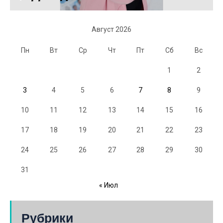
Август 2026
Пн
Вт
Ср
Чт
Пт
Сб
Вс
1
2
3
4
5
6
7
8
9
10
11
12
13
14
15
16
17
18
19
20
21
22
23
24
25
26
27
28
29
30
31
« Июл
Рубрики