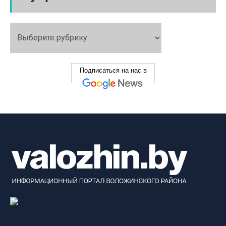
Подписаться на нас в