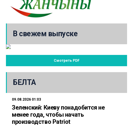
В свежем выпуске
Смотреть PDF
БЕЛТА
09.08.2026 01:03
Зеленский: Киеву понадобится не
менее года, чтобы начать
производство Patriot