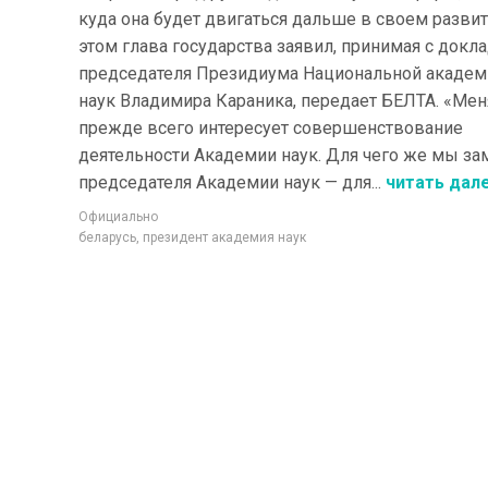
куда она будет двигаться дальше в своем развит
этом глава государства заявил, принимая с докл
председателя Президиума Национальной академ
наук Владимира Караника, передает БЕЛТА. «Мен
прежде всего интересует совершенствование
деятельности Академии наук. Для чего же мы за
председателя Академии наук — для...
читать дал
Официально
беларусь
,
президент академия наук