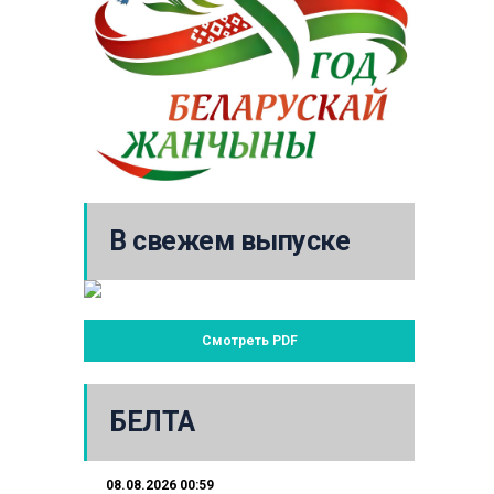
В свежем выпуске
Смотреть PDF
БЕЛТА
08.08.2026 00:59