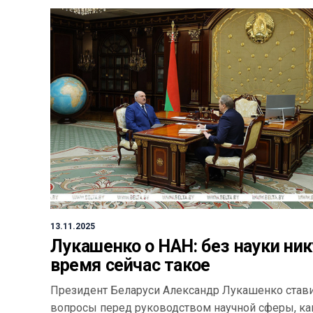
13.11.2025
Лукашенко о НАН: без науки ник
время сейчас такое
Президент Беларуси Александр Лукашенко став
вопросы перед руководством научной сферы, ка