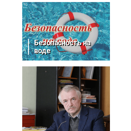
Безопасность на
воде