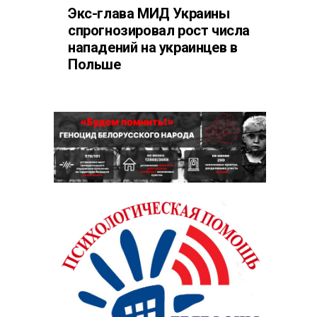
Экс-глава МИД Украины
спрогнозировал рост числа
нападений на украинцев в
Польше