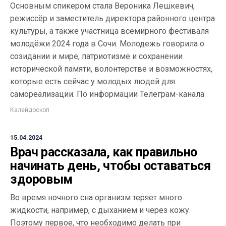
Основным спикером стала Вероника Лешкевич,
режиссёр и заместитель директора районного центра
культуры, а также участница всемирного фестиваля
молодёжи 2024 года в Сочи. Молодежь говорила о
созидании и мире, патриотизме и сохранении
исторической памяти, волонтерстве и возможностях,
которые есть сейчас у молодых людей для
самореализации. По информации Телеграм-канала
Калейдоскоп
15.04.2024
Врач рассказала, как правильно
начинать день, чтобы оставаться
здоровым
Во время ночного сна организм теряет много
жидкости, например, с дыханием и через кожу.
Поэтому первое, что необходимо делать при