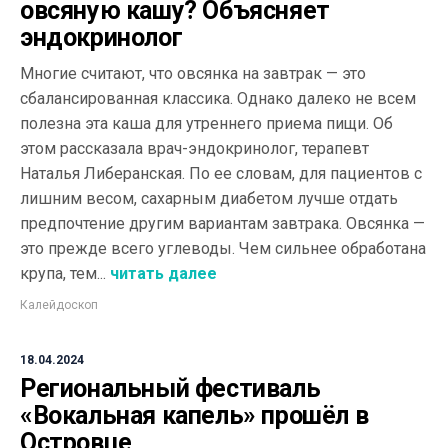
овсяную кашу? Объясняет
эндокринолог
Многие считают, что овсянка на завтрак — это
сбалансированная классика. Однако далеко не всем
полезна эта каша для утреннего приема пищи. Об
этом рассказала врач-эндокринолог, терапевт
Наталья Либеранская. По ее словам, для пациентов с
лишним весом, сахарным диабетом лучше отдать
предпочтение другим вариантам завтрака. Овсянка —
это прежде всего углеводы. Чем сильнее обработана
крупа, тем...
читать далее
Калейдоскоп
18.04.2024
Региональный фестиваль
«Вокальная капель» прошёл в
Островце