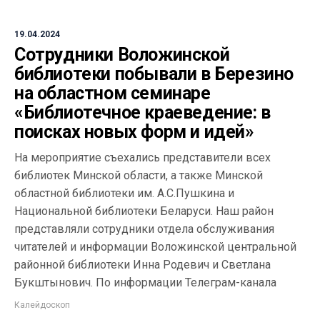
19.04.2024
Сотрудники Воложинской
библиотеки побывали в Березино
на областном семинаре
«Библиотечное краеведение: в
поисках новых форм и идей»
На мероприятие съехались представители всех
библиотек Минской области, а также Минской
областной библиотеки им. А.С.Пушкина и
Национальной библиотеки Беларуси. Наш район
представляли сотрудники отдела обслуживания
читателей и информации Воложинской центральной
районной библиотеки Инна Родевич и Светлана
Букштынович. По информации Телеграм-канала
Калейдоскоп