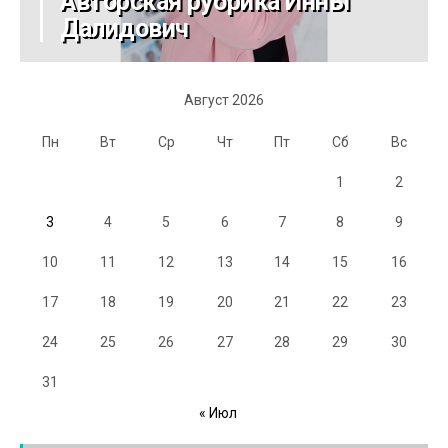
Авторская рубрика Инны
Далидович
Август 2026
Пн
Вт
Ср
Чт
Пт
Сб
Вс
1
2
3
4
5
6
7
8
9
10
11
12
13
14
15
16
17
18
19
20
21
22
23
24
25
26
27
28
29
30
31
« Июл