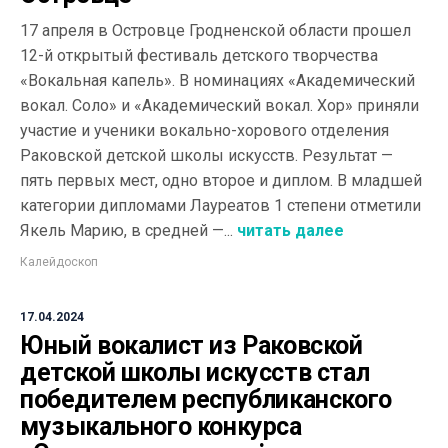
17 апреля в Островце Гродненской области прошел
12-й открытый фестиваль детского творчества
«Вокальная капель». В номинациях «Академический
вокал. Соло» и «Академический вокал. Хор» приняли
участие и ученики вокально-хорового отделения
Раковской детской школы искусств. Результат —
пять первых мест, одно второе и диплом. В младшей
категории дипломами Лауреатов 1 степени отметили
Якель Марию, в средней —...
читать далее
Калейдоскоп
17.04.2024
Юный вокалист из Раковской
детской школы искусств стал
победителем республиканского
музыкального конкурса