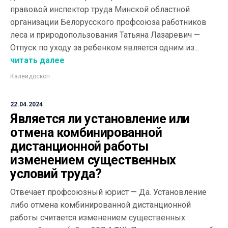
правовой инспектор труда Минской областной
организации Белорусского профсоюза работников
леса и природопользования Татьяна Лазаревич —
Отпуск по уходу за ребенком является одним из...
читать далее
Калейдоскоп
22.04.2024
Является ли установление или
отмена комбинированной
дистанционной работы
изменением существенных
условий труда?
Отвечает профсоюзный юрист — Да. Установление
либо отмена комбинированной дистанционной
работы считается изменением существенных