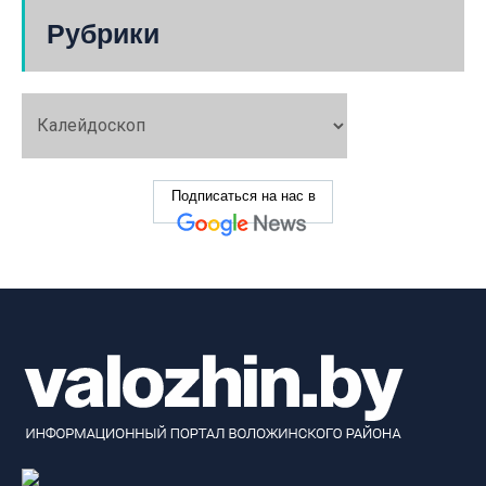
Рубрики
Подписаться на нас в