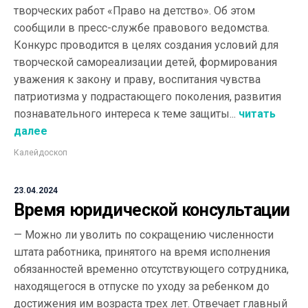
творческих работ «Право на детство». Об этом
сообщили в пресс-службе правового ведомства.
Конкурс проводится в целях создания условий для
творческой самореализации детей, формирования
уважения к закону и праву, воспитания чувства
патриотизма у подрастающего поколения, развития
познавательного интереса к теме защиты...
читать
далее
Калейдоскоп
23.04.2024
Время юридической консультации
— Можно ли уволить по сокращению численности
штата работника, принятого на время исполнения
обязанностей временно отсутствующего сотрудника,
находящегося в отпуске по уходу за ребенком до
достижения им возраста трех лет. Отвечает главный