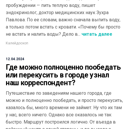
пробуждении — пить теплую воду, пишет
эндокринолог, доктор медицинских наук Зухра
Павлова. По ее словам, важно сначала выпить воду,
а только потом встать с кровати. «Почему бы просто
не встать и налить воды? Дело в...
читать далее
Калейдоскоп
12.04.2024
Где можно полноценно пообедать
или перекусить в городе узнал
наш корреспондент?
Путешествие по заведениям нашего города, где
можно и полноценно пообедать, и просто перекусить,
казалось бы, много времени не займет. Ну что их там
у нас, всего ничего. Однако все оказалось не так
быстро. Маршрут построился логично. От въезда в