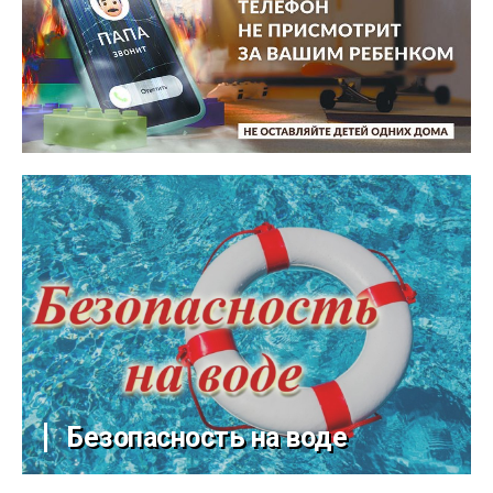
Безопасность на воде