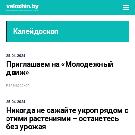
Калейдоскоп
25.04.2024
Приглашаем на «Молодежный
движ»
Калейдоскоп
25.04.2024
Никогда не сажайте укроп рядом с
этими растениями – останетесь
без урожая