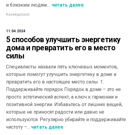
и близким людям....
читать далее
Калейдоскоп
11.04.2024
5 способов улучшить энергетику
дома и превратить его в место
силы
Специалисты назвали пять ключевых моментов,
которые помогут улучшить энергетику в доме и
превратить его в настоящее место силы. 1.
Поддерживайте порядок Порядок в доме – это не
просто эстетический аспект, а ключ к гармонии и
позитивной энергии. Избавьтесь от лишних вещей,
которые не приносят радости или давно не
используются. Регулярно убирайте и поддерживайте
чистоту –...
читать далее