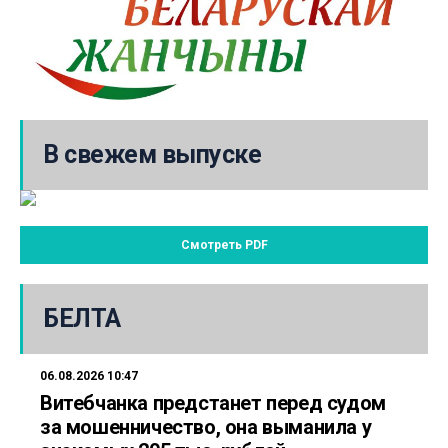
В свежем выпуске
Смотреть PDF
БЕЛТА
06.08.2026 10:47
Витебчанка предстанет перед судом
за мошенничество, она выманила у