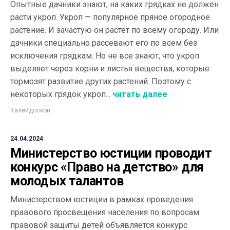
Опытные дачники знают, на каких грядках не должен
расти укроп. Укроп — популярное пряное огородное
растение. И зачастую он растет по всему огороду. Или
дачники специально рассевают его по всем без
исключения грядкам. Но не все знают, что укроп
выделяет через корни и листья вещества, которые
тормозят развитие других растений. Поэтому с
некоторых грядок укроп...
читать далее
Калейдоскоп
24.04.2024
Министерство юстиции проводит
конкурс «Право на детство» для
молодых талантов
Министерством юстиции в рамках проведения
правового просвещения населения по вопросам
правовой защиты детей объявляется конкурс