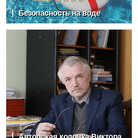
Безопасность на воде
Авторская колонка Виктора