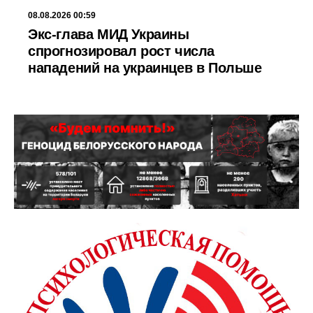
08.08.2026 00:59
Экс-глава МИД Украины
спрогнозировал рост числа
нападений на украинцев в Польше