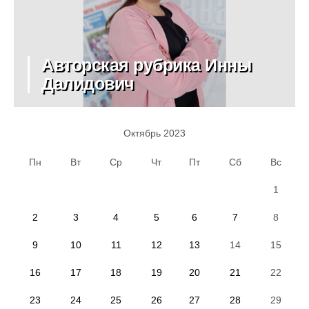
Авторская рубрика Инны
Далидович
Октябрь 2023
Пн
Вт
Ср
Чт
Пт
Сб
Вс
1
2
3
4
5
6
7
8
9
10
11
12
13
14
15
16
17
18
19
20
21
22
23
24
25
26
27
28
29