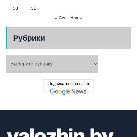
30
31
« Сен
Ноя »
Рубрики
Подписаться на нас в