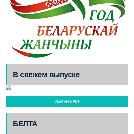
В свежем выпуске
Смотреть PDF
БЕЛТА