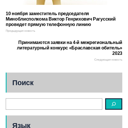
10 ноября заместитель председателя
Миноблисполкома Виктор Генрихович Рагусский
проведет прямую телефонную линию
Предыдущая новость
Принимаются заявки на 4-й межрегиональный
литературный конкурс «Браславская обитель»
2023
Следующая новость
Поиск
Язык