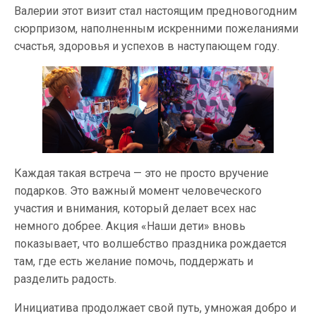
Валерии этот визит стал настоящим предновогодним
сюрпризом, наполненным искренними пожеланиями
счастья, здоровья и успехов в наступающем году.
Каждая такая встреча — это не просто вручение
подарков. Это важный момент человеческого
участия и внимания, который делает всех нас
немного добрее. Акция «Наши дети» вновь
показывает, что волшебство праздника рождается
там, где есть желание помочь, поддержать и
разделить радость.
Инициатива продолжает свой путь, умножая добро и