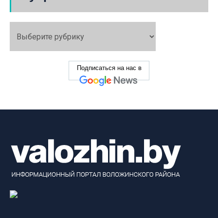
Подписаться на нас в