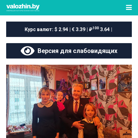
100
Курс валют:
$ 2.94 | € 3.39 | ₽
3.64 |
Версия для слабовидящих