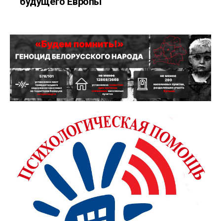
будущего Европы