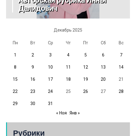
Авторская рубрика Инны
Далидович
Декабрь 2025
Пн
Вт
Ср
Чт
Пт
Сб
Вс
1
2
3
4
5
6
7
8
9
10
11
12
13
14
15
16
17
18
19
20
21
22
23
24
25
26
27
28
29
30
31
« Ноя
Янв »
Рубрики