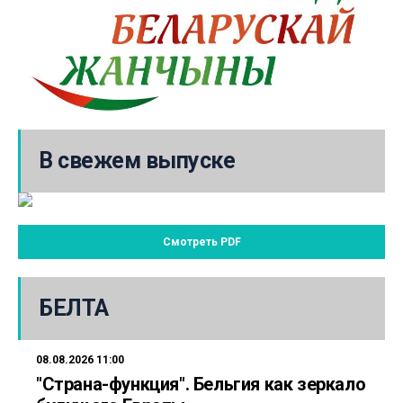
В свежем выпуске
Смотреть PDF
БЕЛТА
08.08.2026 11:00
"Страна-функция". Бельгия как зеркало