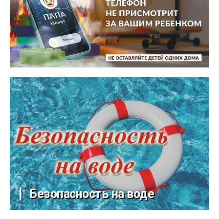
Безопасность на воде