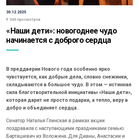
30.12.2025
546 просмотров
«Наши дети»: новогоднее чудо 
начинается с доброго сердца
В преддверии Нового года особенно ярко
чувствуется, как добрые дела, словно снежинки,
складываются в большое чудо. В этом — истинная
сила благотворительной инициативы «Наши дети»,
которая дарит не просто подарки, а тепло, веру в
добро и объединяет сердца.
Сенатор Наталья Глинская в рамках акции
поздравила с наступающими праздниками семью
Барташевич из Воложина. Для Дианы, Анастасии и