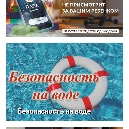
Безопасность на воде