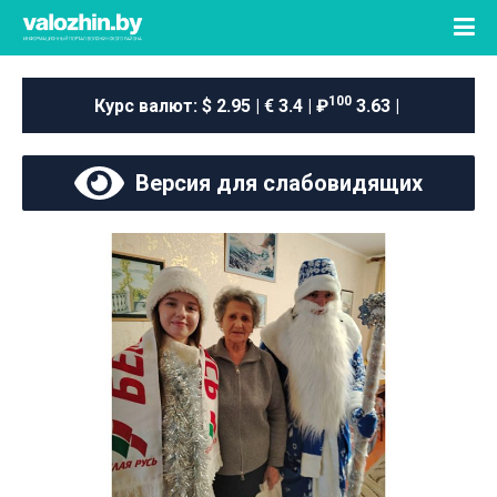
100
Курс валют:
$ 2.95 | € 3.4 | ₽
3.63 |
Версия для слабовидящих