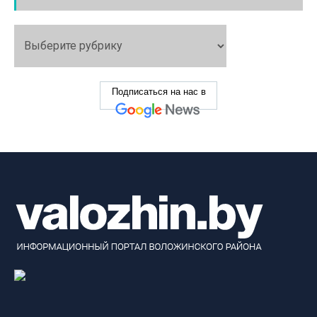
Подписаться на нас в