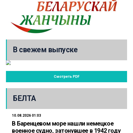
В свежем выпуске
Смотреть PDF
БЕЛТА
10.08.2026 01:03
В Баренцевом море нашли немецкое
военное судно, затонувшее в 1942 году