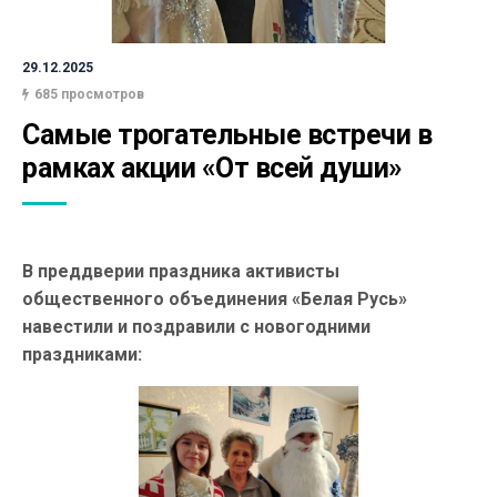
29.12.2025
685 просмотров
Самые трогательные встречи в 
рамках акции «От всей души»
В преддверии праздника активисты
общественного объединения «Белая Русь»
навестили и поздравили с новогодними
праздниками: