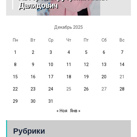
Далидович
Декабрь 2025
Пн
Вт
Ср
Чт
Пт
Сб
Вс
1
2
3
4
5
6
7
8
9
10
11
12
13
14
15
16
17
18
19
20
21
22
23
24
25
26
27
28
29
30
31
« Ноя
Янв »
Рубрики