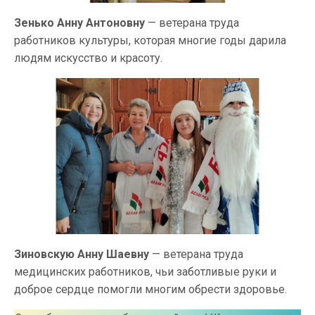
Зенько Анну Антоновну
— ветерана труда
работников культуры, которая многие годы дарила
людям искусство и красоту.
Зиновскую Анну Шаевну
— ветерана труда
медицинских работников, чьи заботливые руки и
доброе сердце помогли многим обрести здоровье.