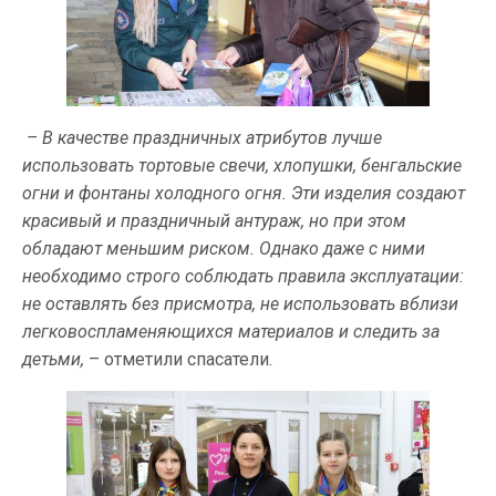
– В качестве праздничных атрибутов лучше
использовать тортовые свечи, хлопушки, бенгальские
огни и фонтаны холодного огня. Эти изделия создают
красивый и праздничный антураж, но при этом
обладают меньшим риском. Однако даже с ними
необходимо строго соблюдать правила эксплуатации:
не оставлять без присмотра, не использовать вблизи
легковоспламеняющихся материалов и следить за
детьми,
– отметили спасатели.