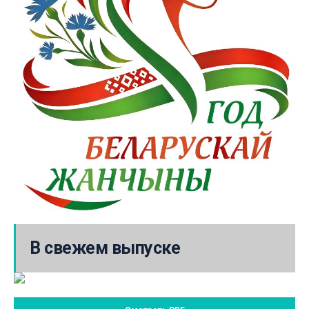
В свежем выпуске