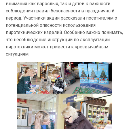
внимания как взрослых, так и детей к важности
соблюдения правил безопасности в праздничный
период. Участники акции рассказали посетителям о
потенциальной опасности использования
пиротехнических изделий. Особенно важно понимать,
что несоблюдение инструкций по эксплуатации
пиротехники может привести к чрезвычайным
ситуациям.