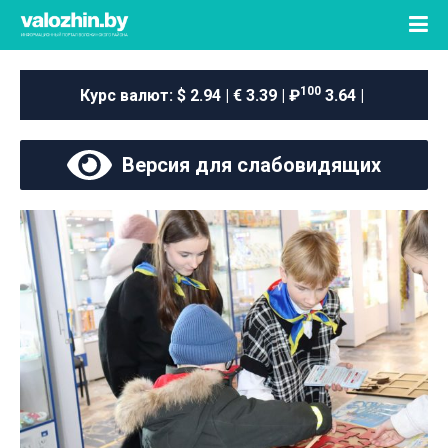
100
Курс валют:
$ 2.94 | € 3.39 | ₽
3.64 |
Версия для слабовидящих