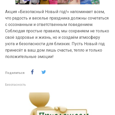
Акция «Безопасный Новый год!» напоминает всем,
что радость и веселье праздника должны сочетаться
с осознанным и ответственным поведением.
Соблюдая простые правила, мы сохраняем не только
своё здоровье и жизнь, но и создаём атмосферу
уюта и безопасности для близких. Пусть Новый год
принесёт в ваш дом лишь счастье, тепло и только
положительные эмоции!
Поделиться
Безопасность