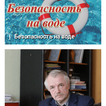
Безопасность на воде