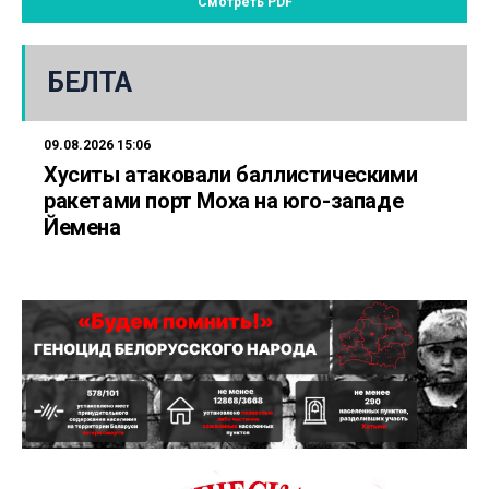
Смотреть PDF
БЕЛТА
09.08.2026 15:06
Хуситы атаковали баллистическими
ракетами порт Моха на юго-западе
Йемена