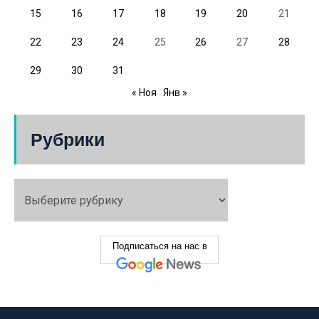
15
16
17
18
19
20
21
22
23
24
25
26
27
28
29
30
31
« Ноя
Янв »
Рубрики
Подписаться на нас в