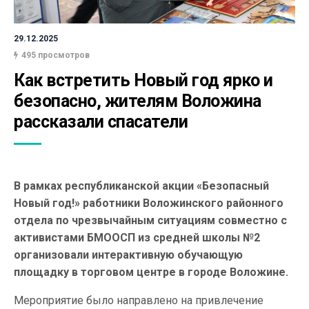
29.12.2025
495 просмотров
Как встретить Новый год ярко и 
безопасно, жителям Воложина 
рассказали спасатели
В рамках республиканской акции «Безопасный
Новый год!» работники Воложинского районного
отдела по чрезвычайным ситуациям совместно с
активистами БМООСП из средней школы №2
организовали интерактивную обучающую
площадку в торговом центре в городе Воложине.
Мероприятие было направлено на привлечение