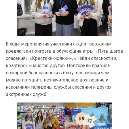
В ходе мероприятия участники акции горожанам
предлагали поиграть в обучающие игры: «Пять шагов
спасения», «Крестики-нолики», «Найди опасности в
квартире» и многое другое. Повторили правила
пожарной безопасности в быту, вспомнили чем
можно потушить незначительное возгорание и
напомнили телефоны службы спасения и других
экстренных служб.