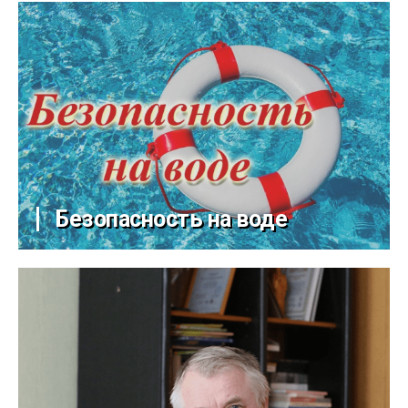
Безопасность на воде