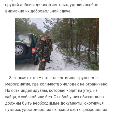
орудий добычи диких животных, уделив особое
внимание их добровольной сдаче.
Загонная охота – это коллективное групповое
мероприятие, где количество человек не ограничено.
Но есть индивидуалы, которые ходят на утку, на
зайца, с собакой или без. С собой у них обязательно
должны быть необходимые документы: охотничья
путевка, удостоверение на право охоты, разрешение