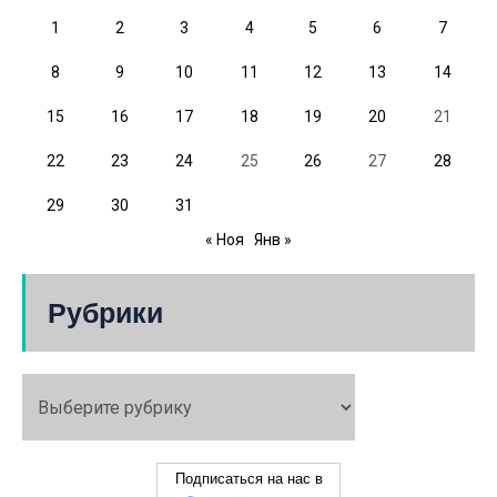
1
2
3
4
5
6
7
8
9
10
11
12
13
14
15
16
17
18
19
20
21
22
23
24
25
26
27
28
29
30
31
« Ноя
Янв »
Рубрики
Подписаться на нас в