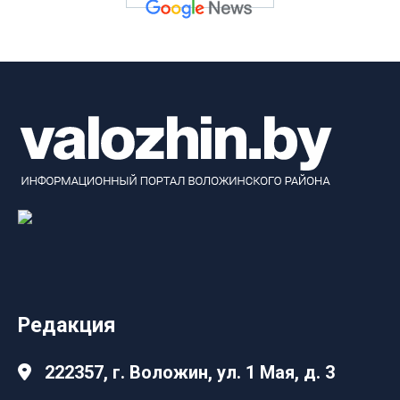
Редакция
222357, г. Воложин, ул. 1 Мая, д. 3