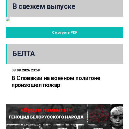
В свежем выпуске
Смотреть PDF
БЕЛТА
08.08.2026 23:59
В Словакии на военном полигоне
произошел пожар