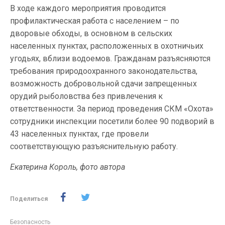
В ходе каждого мероприятия проводится
профилактическая работа с населением – по
дворовые обходы, в основном в сельских
населенных пунктах, расположенных в охотничьих
угодьях, вблизи водоемов. Гражданам разъясняются
требования природоохранного законодательства,
возможность добровольной сдачи запрещенных
орудий рыболовства без привлечения к
ответственности. За период проведения СКМ «Охота»
сотрудники инспекции посетили более 90 подворий в
43 населенных пунктах, где провели
соответствующую разъяснительную работу.
Екатерина Король, фото автора
Поделиться
Безопасность