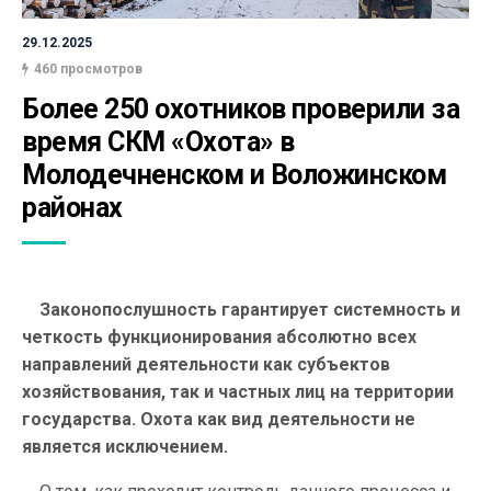
29.12.2025
460 просмотров
Более 250 охотников проверили за 
время СКМ «Охота» в 
Молодечненском и Воложинском 
районах
Законопослушность гарантирует системность и
четкость функционирования абсолютно всех
направлений деятельности как субъектов
хозяйствования, так и частных лиц на территории
государства. Охота как вид деятельности не
является исключением.