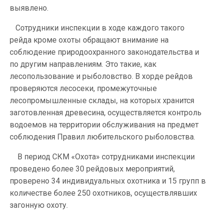
выявлено.
Сотрудники инспекции в ходе каждого такого
рейда кроме охоты обращают внимание на
соблюдение природоохранного законодательства и
по другим направлениям. Это такие, как
лесопользование и рыболовство. В хорде рейдов
проверяются лесосеки, промежуточные
лесопромышленные склады, на которых хранится
заготовленная древесина, осуществляется контроль
водоемов на территории обслуживания на предмет
соблюдения Правил любительского рыболовства.
В период СКМ «Охота» сотрудниками инспекции
проведено более 30 рейдовых мероприятий,
проверено 34 индивидуальных охотника и 15 групп в
количестве более 250 охотников, осуществлявших
загонную охоту.