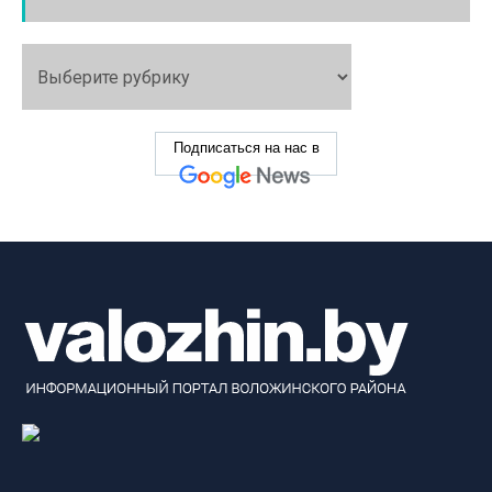
Подписаться на нас в