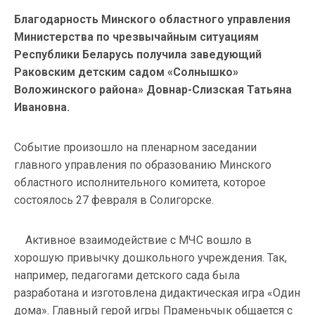
Благодарность Минского областного управления
Министерства по чрезвычайным ситуациям
Республики Беларусь получила заведующий
Раковским детским садом «Солнышко»
Воложинского района» Довнар-Слизская Татьяна
Ивановна.
Событие произошло на пленарном заседании
главного управления по образованию Минского
областного исполнительного комитета, которое
состоялось 27 февраля в Солигорске.
Активное взаимодействие с МЧС вошло в
хорошую привычку дошкольного учреждения. Так,
например, педагогами детского сада была
разработана и изготовлена дидактическая игра «Один
дома». Главный герой игры Праменьчык общается с