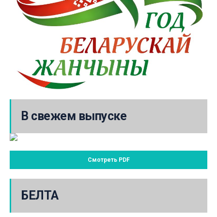
В свежем выпуске
Смотреть PDF
БЕЛТА