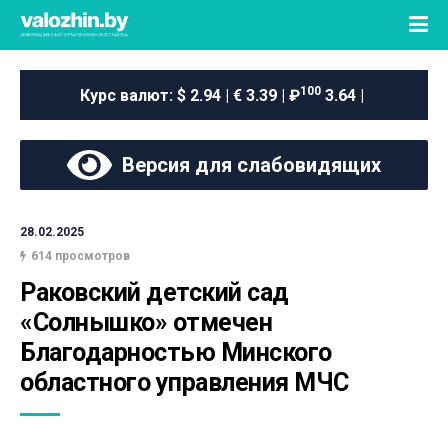
100
Курс валют:
$ 2.94 | € 3.39 | ₽
3.64 |
Версия для слабовидящих
28.02.2025
614 просмотров
Раковский детский сад 
«Солнышко» отмечен 
Благодарностью Минского 
областного управления МЧС