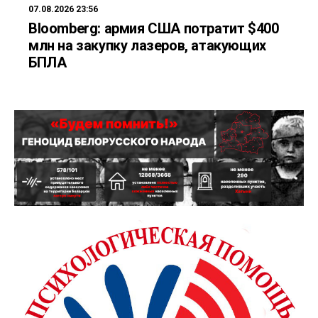
07.08.2026 23:56
Bloomberg: армия США потратит $400
млн на закупку лазеров, атакующих
БПЛА