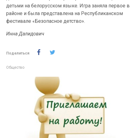
детьми на белорусском языке. Игра заняла первое в
районе и была представлена на Республиканском
фестивале «Безопасное детство».
Инна Далидович
Поделиться
Общество