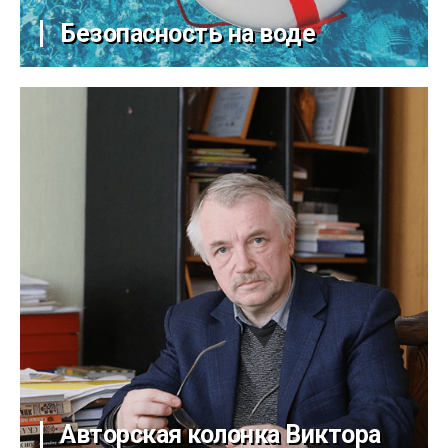
Безопасность на воде
Авторская колонка Виктора