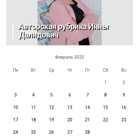
Авторская рубрика Инны
Далидович
Февраль 2025
Пн
Вт
Ср
Чт
Пт
Сб
Вс
1
2
3
4
5
6
7
8
9
10
11
12
13
14
15
16
17
18
19
20
21
22
23
24
25
26
27
28