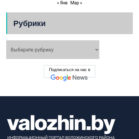
« Янв
Мар »
Рубрики
Подписаться на нас в