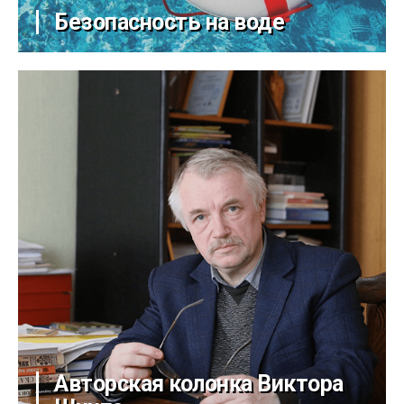
Безопасность на воде
Авторская колонка Виктора