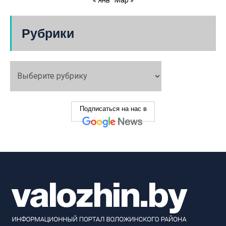
Рубрики
Подписаться на нас в