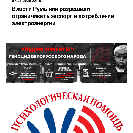
07.08.2026 22:15
Власти Румынии разрешили
ограничивать экспорт и потребление
электроэнергии