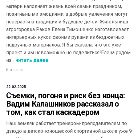
матери наполняет жизнь всей семьи праздником,
позитивными эмоциями, а добрые увлечения могут
перерасти в традиции и будущее детей. Жительница
агрогородка Раков Елена Тимошенко изготавливает
интерьерных кукол своими руками из бюджетных
подручных материалов. Я бы сказала, что это уже
проект и им невозможно не поделиться!Елена родом
из...
читать далее
Интервью
22.02.2025
Съемки, погоня и риск без конца:
Вадим Калашников рассказал о
том, как стал каскадером
Наш земляк работает тренером-преподавателем по
дзюдо в детско-юношеской спортивной школе уже 9