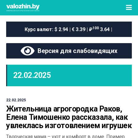
100
Курс валют:
$ 2.94 | € 3.39 | ₽
3.64 |
Версия для слабовидящих
22.02.2025
22.02.2025
Жительница агрогородка Раков,
Елена Тимошенко рассказала, как
увлеклась изготовлением игрушек
Творческая мама – уют и комфорт в доме. Пример