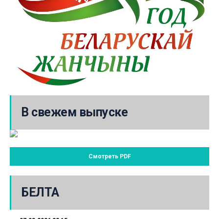
В свежем выпуске
Смотреть PDF
БЕЛТА