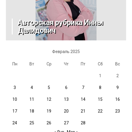
Авторская рубрика Инны
Далидович
Февраль 2025
Пн
Вт
Ср
Чт
Пт
Сб
Вс
1
2
3
4
5
6
7
8
9
10
11
12
13
14
15
16
17
18
19
20
21
22
23
24
25
26
27
28
« Янв
Мар »