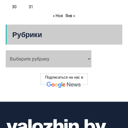
30
31
« Ноя
Янв »
Рубрики
Подписаться на нас в