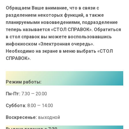
Обращаем Ваше внимание, что в связи с
разделением некоторых функций, а также
планируемыми нововведениями, подразделение
теперь называется «СТОЛ СПРАВОК». Обратиться
в стол справок вы можете воспользовавшись
инфокиоском «Электронная очередь».
Необходимо на экране в меню выбрать «СТОЛ
СПРАВОК».
Режим работы:
Пн-Пт:
7.30 — 20.00
Суббота:
8.00 — 14.00
Воскресенье:
выходной