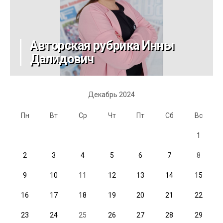
Авторская рубрика Инны
Далидович
Декабрь 2024
Пн
Вт
Ср
Чт
Пт
Сб
Вс
1
2
3
4
5
6
7
8
9
10
11
12
13
14
15
16
17
18
19
20
21
22
23
24
25
26
27
28
29