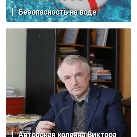
Безопасность на воде
Авторская колонка Виктора