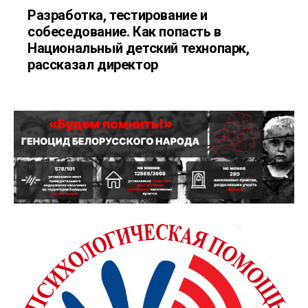
Разработка, тестирование и
собеседование. Как попасть в
Национальный детский технопарк,
рассказал директор