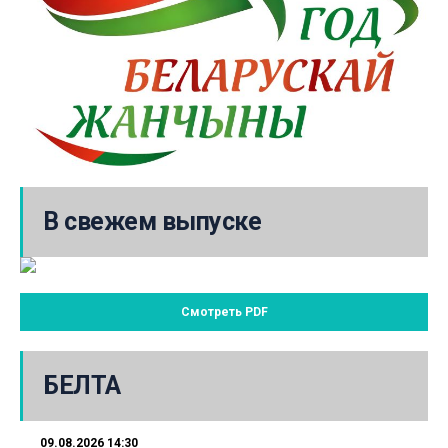
В свежем выпуске
Смотреть PDF
БЕЛТА
09.08.2026 14:30