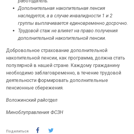
работодатель.
Дополнительная накопительная пенсия
наследуется, а в случае инвалидности 1 и 2
группы выплачивается единовременно досрочно.
Трудовой стаж не влияет на право получения
дополнительной накопительной пенсии.
Добровольное страхование дополнительной
накопительной пенсии, как программа, должна стать
популярной в нашей стране. Каждому гражданину
необходимо заблаговременно, в течение трудовой
деятельности формировать дополнительные
пенсионные сбережения.
Воложинский райотдел
Миноблуправления ФСЗН
Поделиться