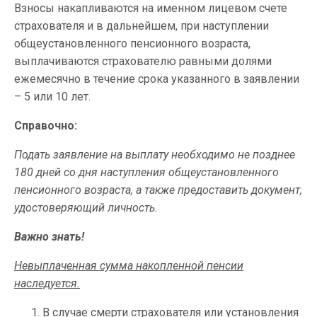
Взносы накапливаются на именном лицевом счете
страхователя и в дальнейшем, при наступлении
общеустановленного пенсионного возраста,
выплачиваются страхователю равными долями
ежемесячно в течение срока указанного в заявлении
– 5 или 10 лет.
Справочно:
Подать заявление на выплату необходимо не позднее
180 дней со дня наступления общеустановленного
пенсионного возраста, а также предоставить документ,
удостоверяющий личность.
Важно знать!
Невыплаченная сумма накопленной пенсии
наследуется.
В случае смерти страхователя или установления