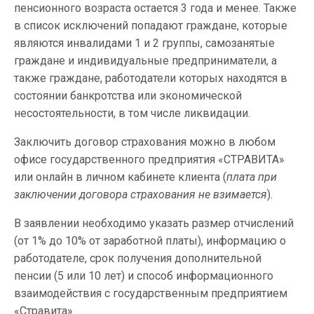
пенсионного возраста остается 3 года и менее. Также
в список исключений попадают граждане, которые
являются инвалидами 1 и 2 группы, самозанятые
граждане и индивидуальные предприниматели, а
также граждане, работодатели которых находятся в
состоянии банкротства или экономической
несостоятельности, в том числе ликвидации.
Заключить договор страхования можно в любом
офисе государственного предприятия «СТРАВИТА»
или онлайн в личном кабинете клиента (
плата при
заключении договора страхования не взимается
).
В заявлении необходимо указать размер отчислений
(от 1% до 10% от заработной платы), информацию о
работодателе, срок получения дополнительной
пенсии (5 или 10 лет) и способ информационного
взаимодействия с государственным предприятием
«Стравита».