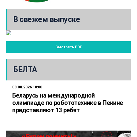
В свежем выпуске
Смотреть PDF
БЕЛТА
08.08.2026 18:00
Беларусь на международной
олимпиаде по робототехнике в Пекине
представляют 13 ребят