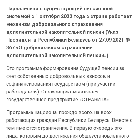
Параллельно с существующей пенсионной
системой с 1 октября 2022 года в стране работает
механизм добровольного страхования
дополнительной накопительной пенсии (Указ
Президента Республики Беларусь от 27.09.2021 №
367 «О добровольном страховании
дополнительной накопительной пенсии»).
Это программа формирования будущей пенсии за
счет собственных добровольных взносов и
софинансирования государством (при участии
работодателя). Страховщиком является
государственное предприятие «СТРАВИТА».
Программа нацелена, прежде всего, на всех
работающих граждан Республики Беларусь. Вместе с
тем имеются ограничения. В первую очередь это
лица, которым до достижения общеустановленного