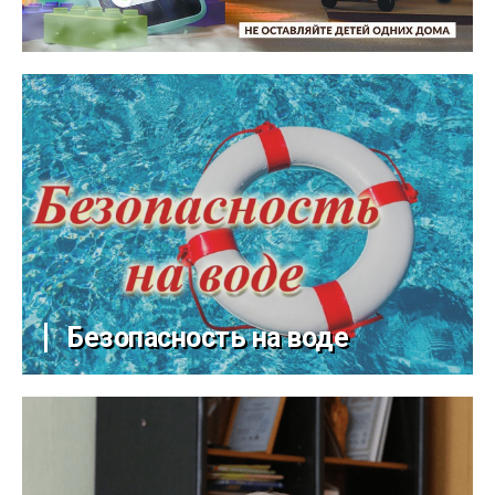
Безопасность на воде