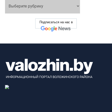
Подписаться на нас в