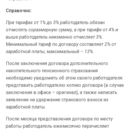
Справочно:
При тарифах от 1% до 3% работодатель обязан
отчислять соразмерную сумму, а при тарифе от 4% и
выше работодатель неизменно отчисляет 3%.
М
инимальный тариф по договору составляет 2% от
заработной платы, максимальный – 13%.
После заключения договора дополнительного
накопительного пенсионного страхования
необходимо уведомить об этом своего работодателя:
представить работодателю копию договора (в случае
заключения в офисе – оригинал), а также написать
заявление на удержание страхового взноса из
заработной платы.
После месяца представления договора по месту
работы работодатель ежемесячно перечисляет