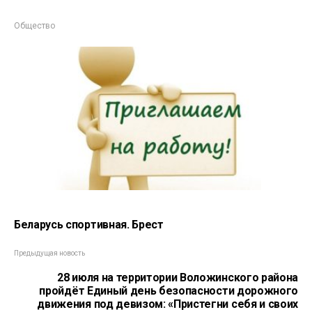
Общество
Беларусь спортивная. Брест
Предыдущая новость
28 июля на территории Воложинского района
пройдёт Единый день безопасности дорожного
движения под девизом: «Пристегни себя и своих