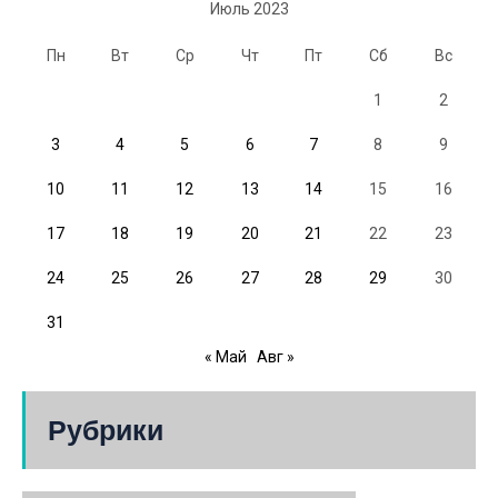
Июль 2023
Пн
Вт
Ср
Чт
Пт
Сб
Вс
1
2
3
4
5
6
7
8
9
10
11
12
13
14
15
16
17
18
19
20
21
22
23
24
25
26
27
28
29
30
31
« Май
Авг »
Рубрики