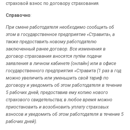
страховой взнос по договору страхования.
Справочно
:
При смене работодателя необходимо сообщить об
этом в государственное предприятие «Стравита», а
также предоставить новому работодателю
заключенный ранее договор. Все изменения в
договор страхования вносятся путём подачи
заявления в личном кабинете (онлайн) или в офисе
государственного предприятия «Стравита (1 раз в год
можно увеличить или уменьшить свой тариф по
договору и уведомить об этом работодателя в течение
5 рабочих дней, предоставив ему копию нового
страхового свидетельства; в любое время можно
приостановить и возобновить уплату страховых
взносов и уведомить об этом работодателя в течение 5
рабочих дней).