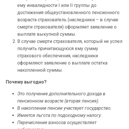
ему инвалидности I или II группы до
достижения общеустановленного пенсионного
возраста страхователь (наследники – в случае
смерти страхователя) оформляет заявление о
выплате выкупной суммы.
В случае смерти страхователя, который не успел
получить причитающуюся ему сумму
страхового обеспечения, наследники
оформляют заявление о выплате остатка
накопленной суммы.
Почему выгодно?
Это получение дополнительного дохода в
пенсионном возрасте (вторая пенсия).
В накоплении пенсии участвует государство.
Имеется льгота по подоходному налогу.
Перечисление взносов осуществляет