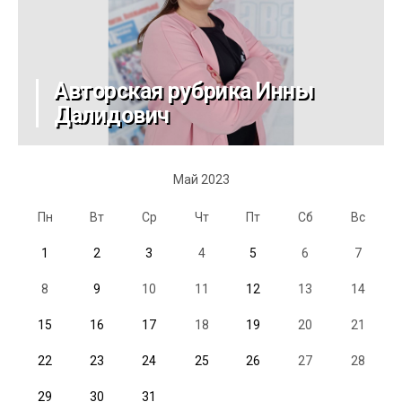
Авторская рубрика Инны
Далидович
Май 2023
Пн
Вт
Ср
Чт
Пт
Сб
Вс
1
2
3
4
5
6
7
8
9
10
11
12
13
14
15
16
17
18
19
20
21
22
23
24
25
26
27
28
29
30
31