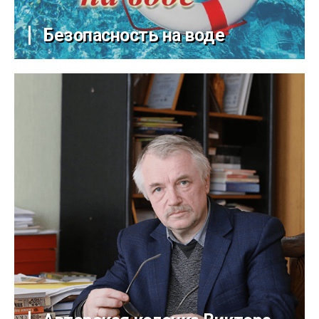
Безопасность на воде