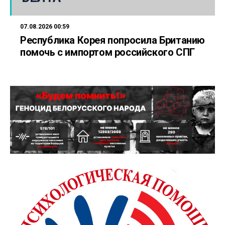
07.08.2026 00:59
Республика Корея попросила Британию
помочь с импортом российского СПГ