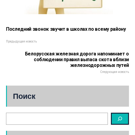
Последний звонок звучит в школах по всему району
Предыдущая новость
Белорусская железная дорога напоминает о
соблюдении правил выпаса скота вблизи
железнодорожных путей
Следующая новость
Поиск