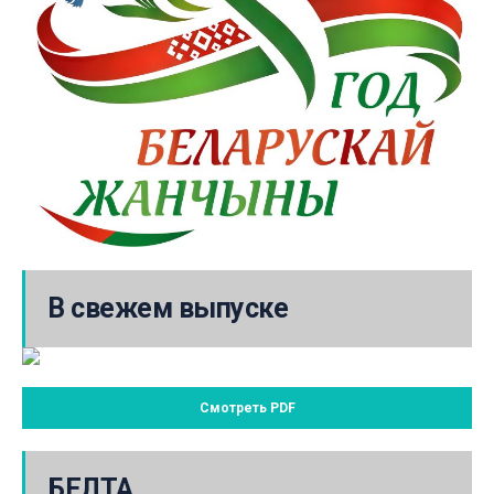
В свежем выпуске
Смотреть PDF
БЕЛТА