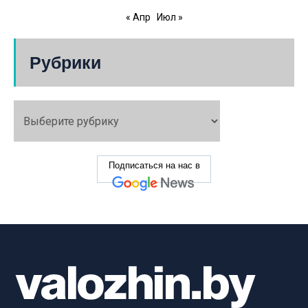
« Апр
Июл »
Рубрики
Подписаться на нас в