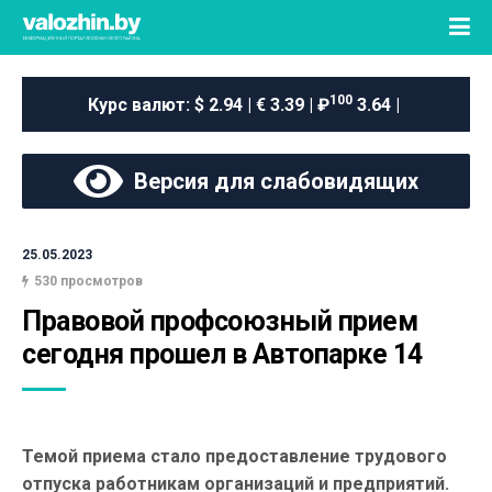
100
Курс валют:
$ 2.94 | € 3.39 | ₽
3.64 |
Версия для слабовидящих
25.05.2023
530 просмотров
Правовой профсоюзный прием 
сегодня прошел в Автопарке 14
Темой приема стало предоставление трудового
отпуска работникам организаций и предприятий.