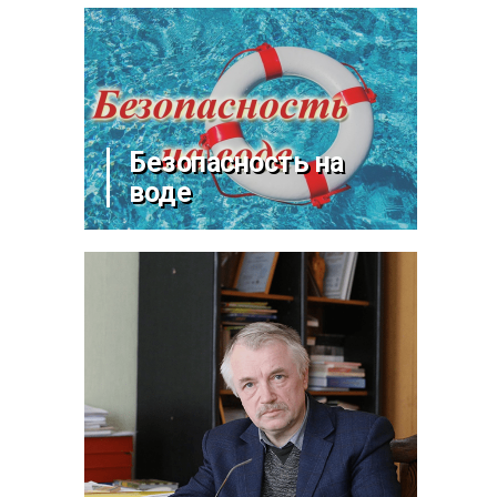
Безопасность на
воде