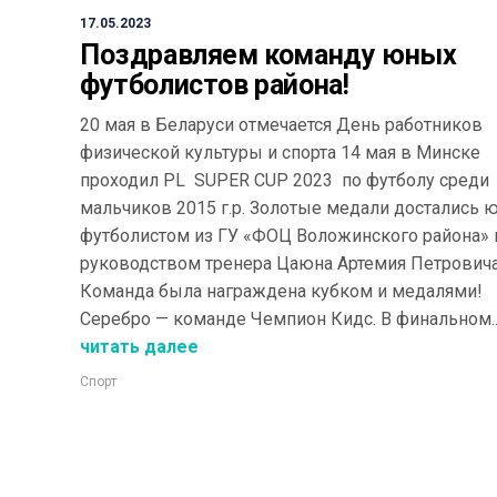
17.05.2023
Поздравляем команду юных
футболистов района!
20 мая в Беларуси отмечается День работников
физической культуры и спорта 14 мая в Минске
проходил PL SUPER CUP 2023 по футболу среди
мальчиков 2015 г.р. Золотые медали достались
футболистом из ГУ «ФОЦ Воложинского района» 
руководством тренера Цаюна Артемия Петровича
Команда была награждена кубком и медалями!
Серебро — команде Чемпион Кидс. В финальном..
читать далее
Спорт