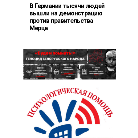
В Германии тысячи людей
вышли на демонстрацию
против правительства
Мерца