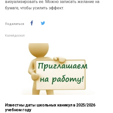
визуализировать ее. Можно записать желание на
бумаге, чтобы усилить эффект.
Поделиться
Калейдоскоп
Известны даты школьных каникул в 2025/2026
учебном году