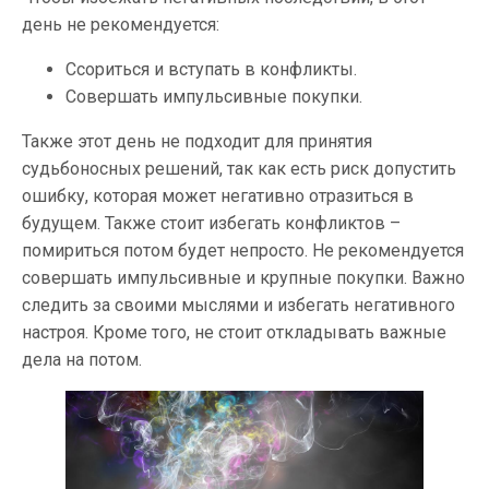
день не рекомендуется:
Ссориться и вступать в конфликты.
Совершать импульсивные покупки.
Также этот день не подходит для принятия
судьбоносных решений, так как есть риск допустить
ошибку, которая может негативно отразиться в
будущем. Также стоит избегать конфликтов –
помириться потом будет непросто. Не рекомендуется
совершать импульсивные и крупные покупки. Важно
следить за своими мыслями и избегать негативного
настроя. Кроме того, не стоит откладывать важные
дела на потом.