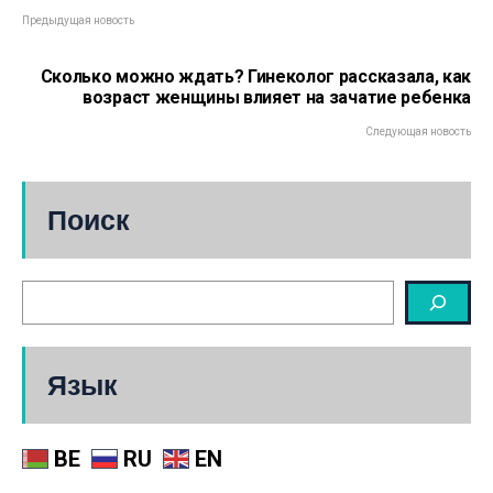
Предыдущая новость
Сколько можно ждать? Гинеколог рассказала, как
возраст женщины влияет на зачатие ребенка
Следующая новость
Поиск
Язык
BE
RU
EN