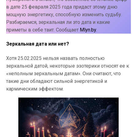
в дате 25 февраля 2025 года придаст этому дню
мощную энергетику, способную изменить судьбу.
Разбираемся, зеркальная ли это дата и какие
приметы в себе таит. Сообщает
Mlyn.by.
Зеркальная дата или нет?
Хотя 25.02.2025 нельзя назвать полностью
зеркальной датой, некоторые эзотерики относят ее к
«неполным зеркальным датам». Они считают, что
такие дни обладают сильной энергетикой и
кармическим эффектом.