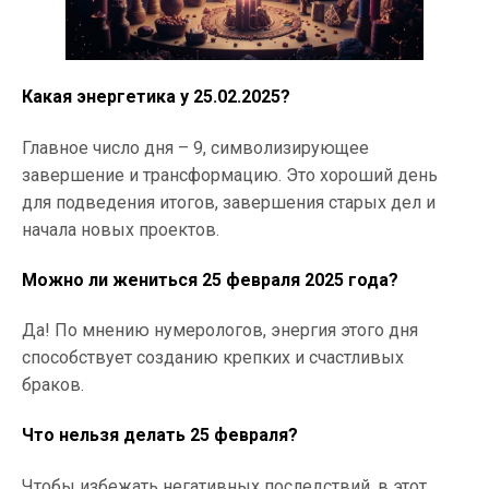
Какая энергетика у 25.02.2025?
Главное число дня – 9, символизирующее
завершение и трансформацию. Это хороший день
для подведения итогов, завершения старых дел и
начала новых проектов.
Можно ли жениться 25 февраля 2025 года?
Да! По мнению нумерологов, энергия этого дня
способствует созданию крепких и счастливых
браков.
Что нельзя делать 25 февраля?
Чтобы избежать негативных последствий, в этот