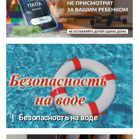
Безопасность на воде