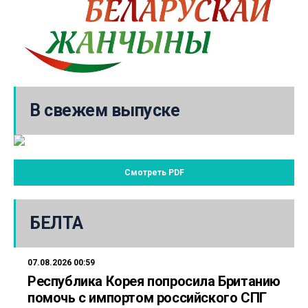
В свежем выпуске
Смотреть PDF
БЕЛТА
07.08.2026 00:59
Республика Корея попросила Британию
помочь с импортом российского СПГ