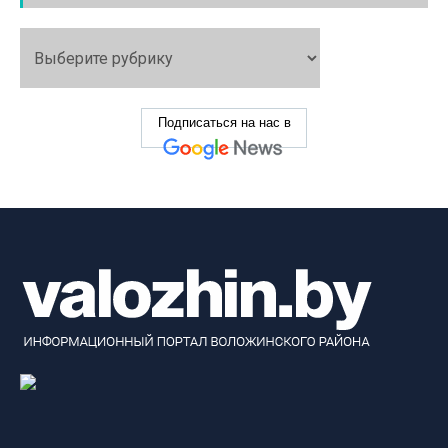
Подписаться на нас в