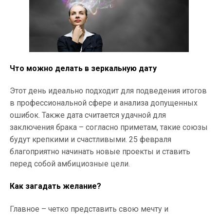
Что можно делать в зеркальную дату
Этот день идеально подходит для подведения итогов
в профессиональной сфере и анализа допущенных
ошибок. Также дата считается удачной для
заключения брака – согласно приметам, такие союзы
будут крепкими и счастливыми. 25 февраля
благоприятно начинать новые проекты и ставить
перед собой амбициозные цели.
Как загадать желание?
Главное – четко представить свою мечту и