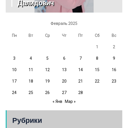
Далидович
Февраль 2025
Пн
Вт
Ср
Чт
Пт
Сб
Вс
1
2
3
4
5
6
7
8
9
10
11
12
13
14
15
16
17
18
19
20
21
22
23
24
25
26
27
28
« Янв
Мар »
Рубрики