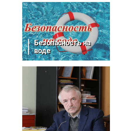
Безопасность на
воде