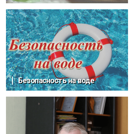
Безопасность на воде