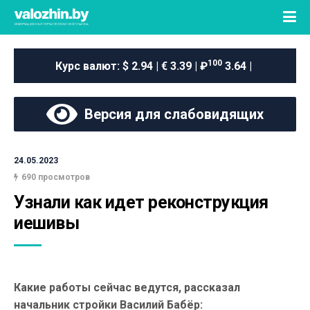
100
Курс валют:
$ 2.94 | € 3.39 | ₽
3.64 |
Версия для слабовидящих
24.05.2023
690 просмотров
Узнали как идет реконструкция 
иешивы
Какие работы сейчас ведутся, рассказал
начальник стройки Василий Бабёр: