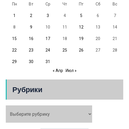
Пн
Вт
Ср
Чт
Пт
Сб
Вс
1
2
3
4
5
6
7
8
9
10
11
12
13
14
15
16
17
18
19
20
21
22
23
24
25
26
27
28
29
30
31
« Апр
Июл »
Рубрики