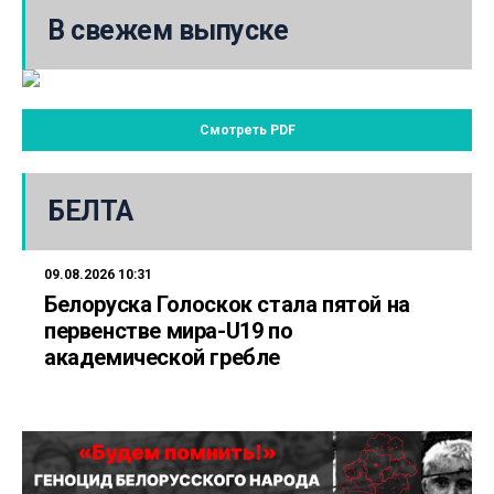
В свежем выпуске
Смотреть PDF
БЕЛТА
09.08.2026 10:31
Белоруска Голоскок стала пятой на
первенстве мира-U19 по
академической гребле