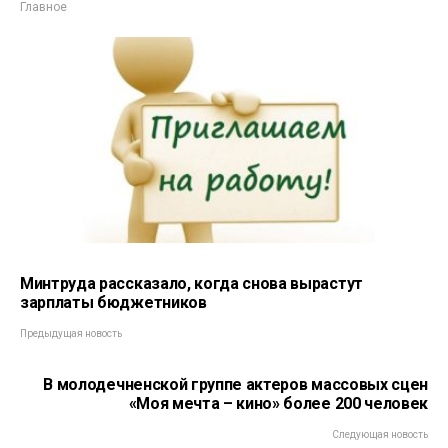
Главное
Минтруда рассказало, когда снова вырастут
зарплаты бюджетников
Предыдущая новость
В молодечненской группе актеров массовых сцен
«Моя мечта – кино» более 200 человек
Следующая новость