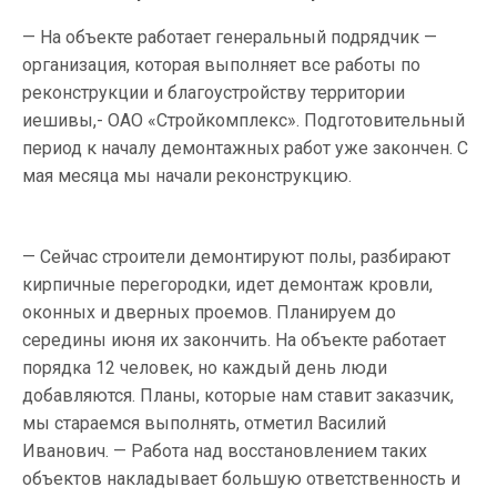
— На объекте работает генеральный подрядчик —
организация, которая выполняет все работы по
реконструкции и благоустройству территории
иешивы,- ОАО «Стройкомплекс». Подготовительный
период к началу демонтажных работ уже закончен. С
мая месяца мы начали реконструкцию.
— Сейчас строители демонтируют полы, разбирают
кирпичные перегородки, идет демонтаж кровли,
оконных и дверных проемов. Планируем до
середины июня их закончить. На объекте работает
порядка 12 человек, но каждый день люди
добавляются. Планы, которые нам ставит заказчик,
мы стараемся выполнять, отметил Василий
Иванович. — Работа над восстановлением таких
объектов накладывает большую ответственность и