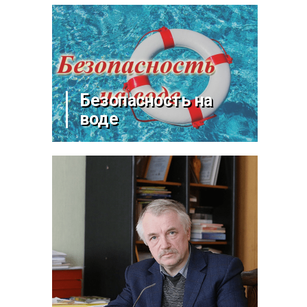
Безопасность на
воде