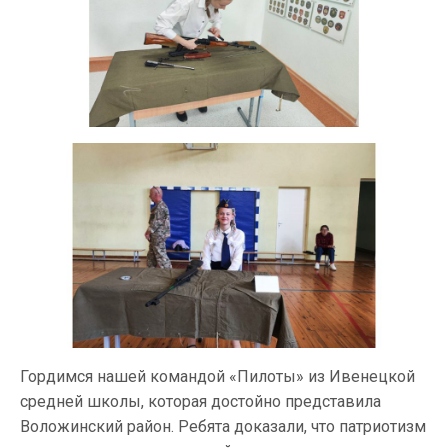
Гордимся нашей командой «Пилоты» из Ивенецкой
средней школы, которая достойно представила
Воложинский район. Ребята доказали, что патриотизм