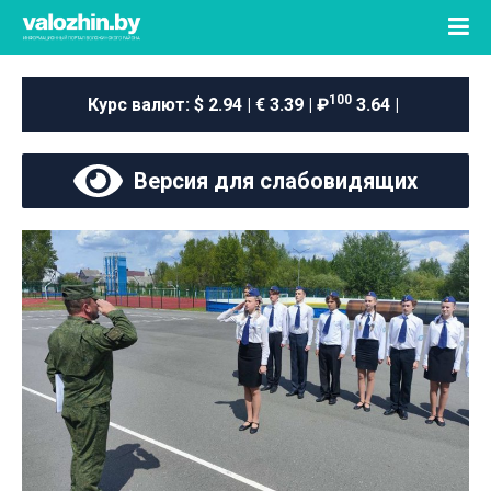
100
Курс валют:
$ 2.94 | € 3.39 | ₽
3.64 |
Версия для слабовидящих