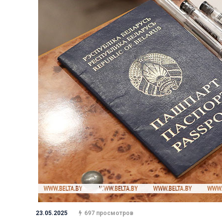
23.05.2025
697 просмотров