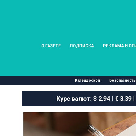
О ГАЗЕТЕ
ПОДПИСКА
РЕКЛАМА И ОП
Калейдоскоп
Безопасность
Курс валют:
$ 2.94 | € 3.39 |