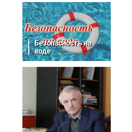
Безопасность на
воде