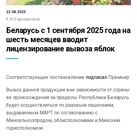
22.08.2025
512 просмотров
Беларусь с 1 сентября 2025 года на 
шесть месяцев вводит 
лицензирование вывоза яблок
Соответствующее постановление
подписал
Премьер
Вывоз данной продукции вне зависимости от страны
ее происхождения за пределы Республики Беларусь
будет осуществляться по разовым лицензиям,
выдаваемым МАРТ по согласованию с
Минсельхозпродом, облисполкомами и Минским
горисполкомом