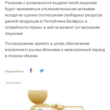
Решение о возможности выдачи такой лицензии
будет приниматься уполномоченными органами
исходя из оценки соотношения свободных ресурсов
данной продукции в Республике Беларусь и
потребности страны в ней на момент согласования
лицензии
Постановление принято в целях обеспечения
внутреннего рынка яблоками в межсезонный период
в полном объеме
Поделиться
Экономика