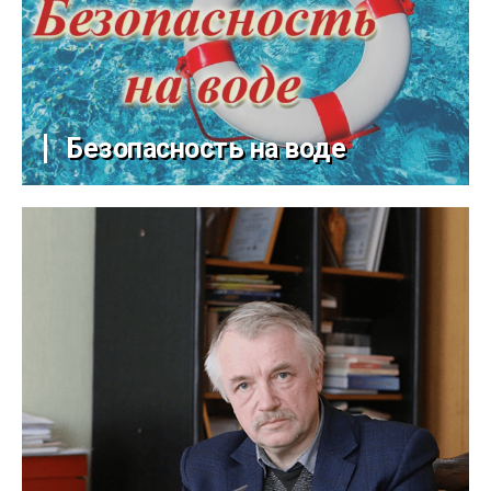
Безопасность на воде