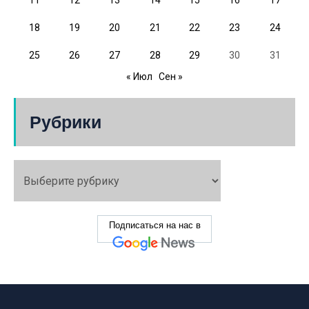
11
12
13
14
15
16
17
18
19
20
21
22
23
24
25
26
27
28
29
30
31
« Июл
Сен »
Рубрики
Подписаться на нас в