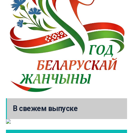
В свежем выпуске