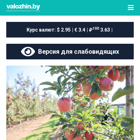
100
Курс валют:
$ 2.95 | € 3.4 | ₽
3.63 |
Версия для слабовидящих