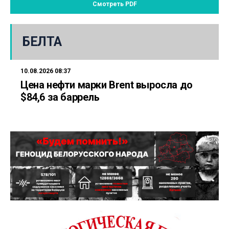
Смотреть PDF
БЕЛТА
10.08.2026 08:37
Цена нефти марки Brent выросла до
$84,6 за баррель