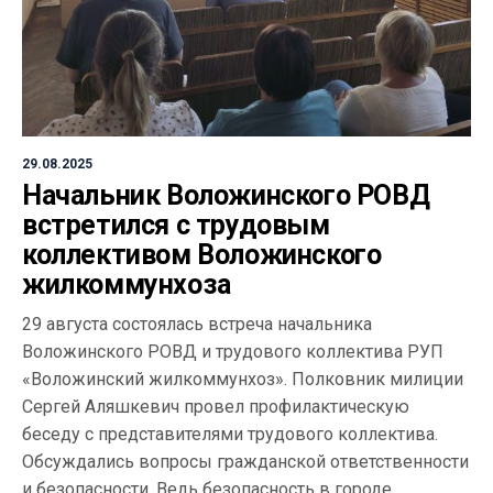
29.08.2025
Начальник Воложинского РОВД
встретился с трудовым
коллективом Воложинского
жилкоммунхоза
29 августа состоялась встреча начальника
Воложинского РОВД и трудового коллектива РУП
«Воложинский жилкоммунхоз». Полковник милиции
Сергей Аляшкевич провел профилактическую
беседу с представителями трудового коллектива.
Обсуждались вопросы гражданской ответственности
и безопасности. Ведь безопасность в городе