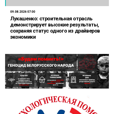
09.08.2026 07:00
Лукашенко: строительная отрасль
демонстрирует высокие результаты,
сохраняя статус одного из драйверов
экономики