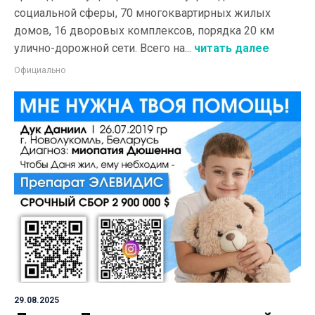
социальной сферы, 70 многоквартирных жилых
домов, 16 дворовых комплексов, порядка 20 км
улично-дорожной сети. Всего на...
читать далее
Официально
29.08.2025