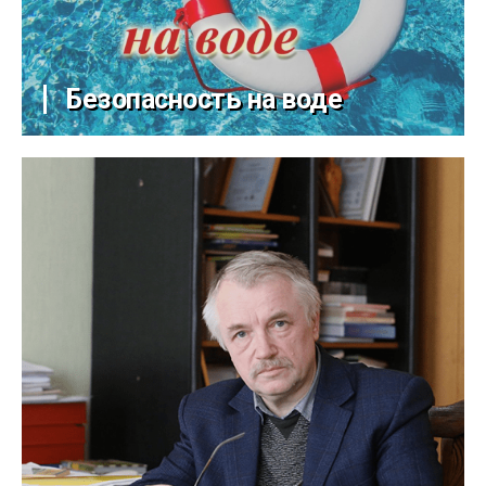
Безопасность на воде