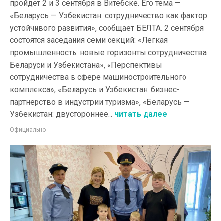
пройдет 2 и 3 сентября в Витебске. Его тема —
«Беларусь — Узбекистан: сотрудничество как фактор
устойчивого развития», сообщает БЕЛТА. 2 сентября
состоятся заседания семи секций: «Легкая
промышленность: новые горизонты сотрудничества
Беларуси и Узбекистана», «Перспективы
сотрудничества в сфере машиностроительного
комплекса», «Беларусь и Узбекистан: бизнес-
партнерство в индустрии туризма», «Беларусь —
Узбекистан: двустороннее...
читать далее
Официально