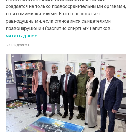
создается не только правоохранительными органами,
но и самими жителями. Важно не остаться
равнодушными, если становимся свидетелями
правонарушений (распитие спиртных напитков...
читать далее
Калейдоскоп