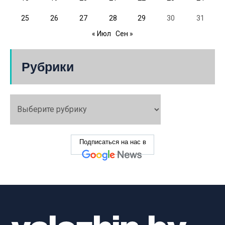
25
26
27
28
29
30
31
« Июл
Сен »
Рубрики
Подписаться на нас в