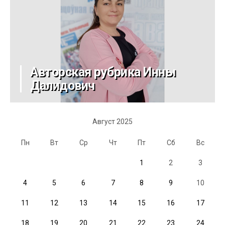
Авторская рубрика Инны
Далидович
Август 2025
Пн
Вт
Ср
Чт
Пт
Сб
Вс
1
2
3
4
5
6
7
8
9
10
11
12
13
14
15
16
17
18
19
20
21
22
23
24