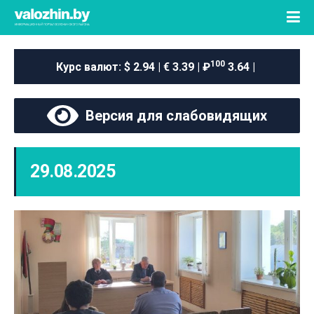
100
Курс валют:
$ 2.94 | € 3.39 | ₽
3.64 |
Версия для слабовидящих
29.08.2025