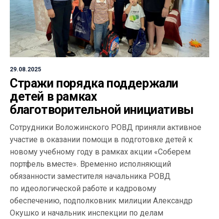
29.08.2025
Стражи порядка поддержали
детей в рамках
благотворительной инициативы
Сотрудники Воложинского РОВД приняли активное
участие в оказании помощи в подготовке детей к
новому учебному году в рамках акции «Соберем
портфель вместе». Временно исполняющий
обязанности заместителя начальника РОВД
по идеологической работе и кадровому
обеспечению, подполковник милиции Александр
Окушко и начальник инспекции по делам