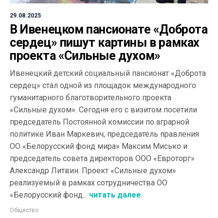
29.08.2025
В Ивенецком пансионате «Доброта
сердец» пишут картины в рамках
проекта «Сильные духом»
Ивенецкий детский социальный пансионат «Доброта
сердец» стал одной из площадок международного
гуманитарного благотворительного проекта
«Сильные духом». Сегодня его с визитом посетили
председатель Постоянной комиссии по аграрной
политике Иван Маркевич, председатель правления
ОО «Белорусский фонд мира» Максим Мисько и
председатель совета директоров ООО «Евроторг»
Александр Литвин. Проект «Сильные духом»
реализуемый в рамках сотрудничества ОО
«Белорусский фонд...
читать далее
Общество