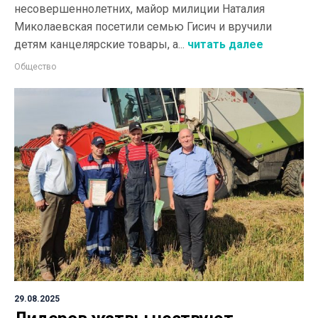
несовершеннолетних, майор милиции Наталия
Миколаевская посетили семью Гисич и вручили
детям канцелярские товары, а...
читать далее
Общество
29.08.2025