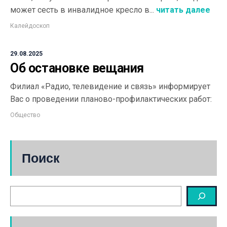
может сесть в инвалидное кресло в...
читать далее
Калейдоскоп
29.08.2025
Об остановке вещания
Филиал «Радио, телевидение и связь» информирует
Вас о проведении планово-профилактических работ:
Общество
Поиск