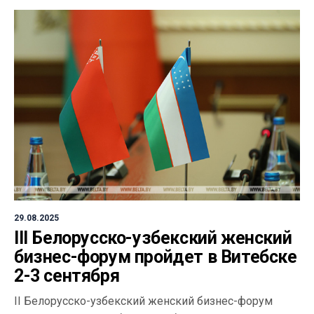
29.08.2025
III Белорусско-узбекский женский
бизнес-форум пройдет в Витебске
2-3 сентября
II Белорусско-узбекский женский бизнес-форум