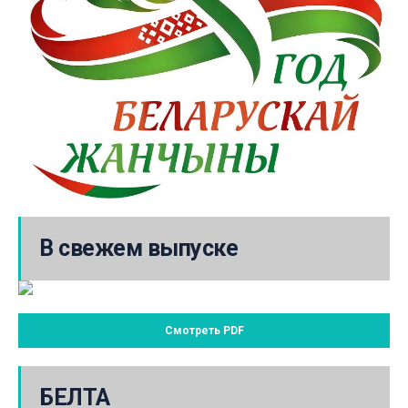
В свежем выпуске
Смотреть PDF
БЕЛТА