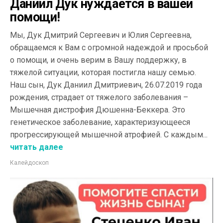
Даниил Дук нуждается в вашей
помощи!
Мы, Дук Дмитрий Сергеевич и Юлия Сергеевна,
обращаемся к Вам с огромной надеждой и просьбой
о помощи, и очень верим в Вашу поддержку, в
тяжелой ситуации, которая постигла нашу семью.
Наш сын, Дук Даниил Дмитриевич, 26.07.2019 года
рождения, страдает от тяжелого заболевания –
Мышечная дистрофия Дюшенна-Беккера. Это
генетическое заболевание, характеризующееся
прогрессирующей мышечной атрофией. С каждым...
читать далее
Калейдоскоп