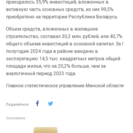
приходилось 35,9% инвестиций, вложенных в
активную часть основных средств, из них 99,5%
приобретено на территории Республики Беларусь.
Объем средств, вложенных в жилищное
строительство, составил 30,3 млн. рублей, или 40,7%
общего объема инвестиций в основной капитал. За I
полугодие 2024 года в районе введено в
эксплуатацию 14,5 тыс. квадратных метров общей
площади жилья, что на 20,2% больше, чем за
аналогичный период 2023 года.
Главное статистическое управление Минской области
Поделиться
Экономика