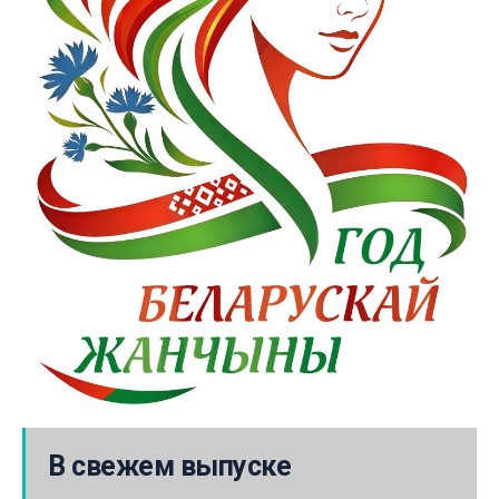
В свежем выпуске