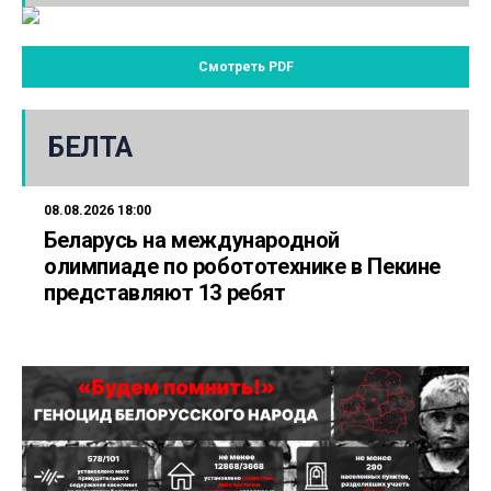
Смотреть PDF
БЕЛТА
08.08.2026 18:00
Беларусь на международной
олимпиаде по робототехнике в Пекине
представляют 13 ребят