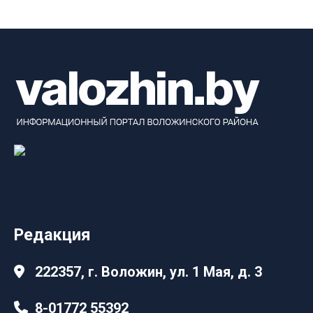
Редакция
222357, г. Воложин, ул. 1 Мая, д. 3
8-01772 55392