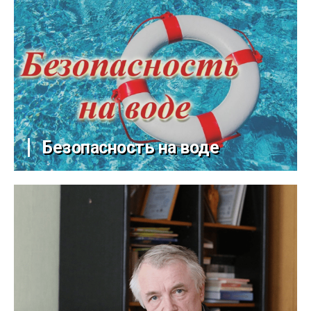
Безопасность на воде