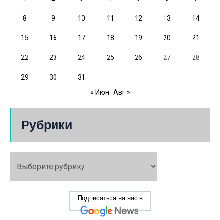
8
9
10
11
12
13
14
15
16
17
18
19
20
21
22
23
24
25
26
27
28
29
30
31
« Июн
Авг »
Рубрики
Подписаться на нас в