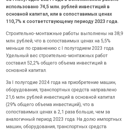
использовано 74,5 млн. рублей инвестиций в
основной капитал, или в сопоставимых ценах
110,7% к соответствующему периоду 2023 года.
Строительно-монтажные работы выполнены на 38,9
млн. рублей, что в сопоставимых ценах на 5,5%
меньше по сравнению с I полугодием 2023 года.
Удельный вес строительно-монтажных работ
составил 52,2% общего объема инвестиций в
основной капитал.
За I полугодие 2024 года на приобретение машин,
оборудования, транспортных средств направлено
21,6 млн. рублей инвестиций в основной капитал
(29% общего объема инвестиций), что в
сопоставимых ценах в 2,1 раза больше, чем за
аналогичный период 2023 года. На долю импортных
машин, оборудования, транспортных средств