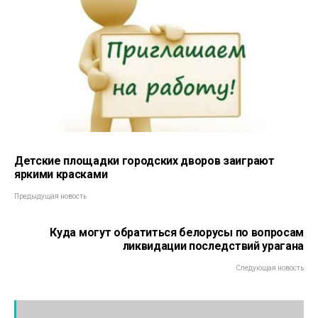
Детские площадки городских дворов заиграют
яркими красками
Предыдущая новость
Куда могут обратиться белорусы по вопросам
ликвидации последствий урагана
Следующая новость