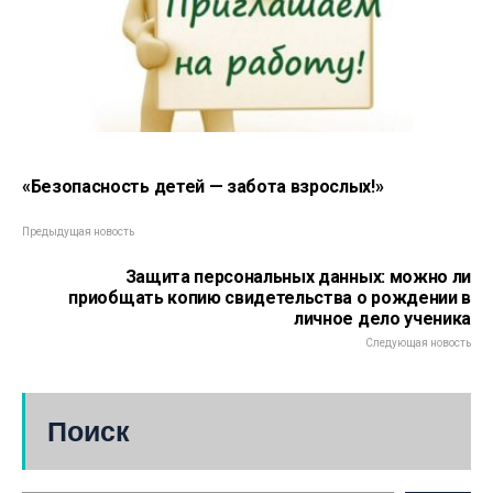
«Безопасность детей — забота взрослых!»
Предыдущая новость
Защита персональных данных: можно ли
приобщать копию свидетельства о рождении в
личное дело ученика
Следующая новость
Поиск