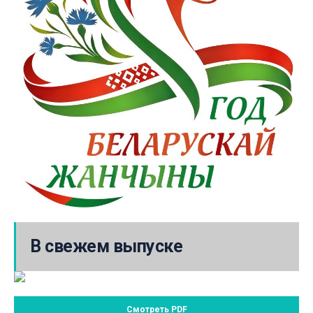
В свежем выпуске
Смотреть PDF