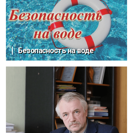
Безопасность на воде