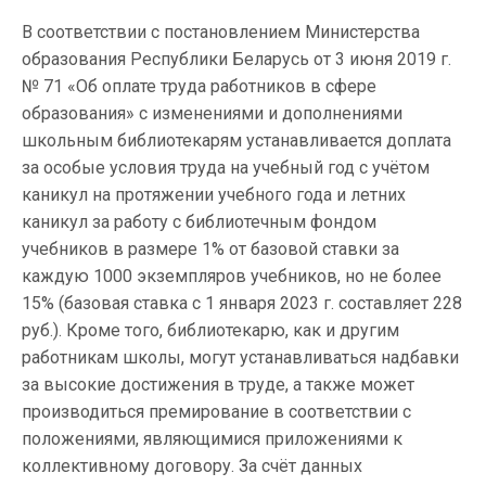
В соответствии с постановлением Министерства
образования Республики Беларусь от 3 июня 2019 г.
№ 71 «Об оплате труда работников в сфере
образования» с изменениями и дополнениями
школьным библиотекарям устанавливается доплата
за особые условия труда на учебный год с учётом
каникул на протяжении учебного года и летних
каникул за работу с библиотечным фондом
учебников в размере 1% от базовой ставки за
каждую 1000 экземпляров учебников, но не более
15% (базовая ставка с 1 января 2023 г. составляет 228
руб.). Кроме того, библиотекарю, как и другим
работникам школы, могут устанавливаться надбавки
за высокие достижения в труде, а также может
производиться премирование в соответствии с
положениями, являющимися приложениями к
коллективному договору. За счёт данных