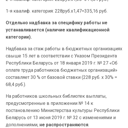
1-я квалиф. категория: 228руб.х1,47=335,16 руб.
Отдельно надбавка за специфику работы не
устанавливается (наличие квалификационной
категории).
Надбавка за стаж работы в бюджетных организациях
свыше 15 лет в соответствии с Указом Президента
Республики Беларусь от 18 января 2019 г. № 27 «Об
оплате труда работников бюджетных организаций»
составляет 30 % от базовой ставки (228 руб. х 30% =
68,4 руб.).
На работников школьных библиотек выплаты,
предусмотренные в приложении № 14 к
постановлению Министерства культуры Республики
Беларусь от 13 июня 2019 г. № 32 с изменениями и
дополнениями,
не распространяются
.