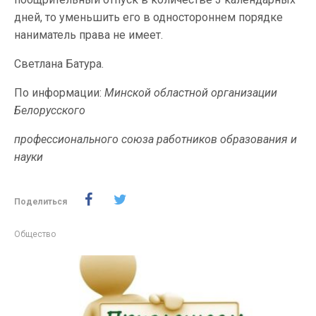
дней, то уменьшить его в одностороннем порядке
наниматель права не имеет.
Светлана Батура.
По информации:
Минской областной организации
Белорусского
профессионального союза работников образования и
науки
Поделиться
Общество