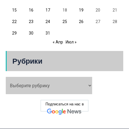
15
16
17
18
19
20
21
22
23
24
25
26
27
28
29
30
31
« Апр
Июл »
Рубрики
Подписаться на нас в