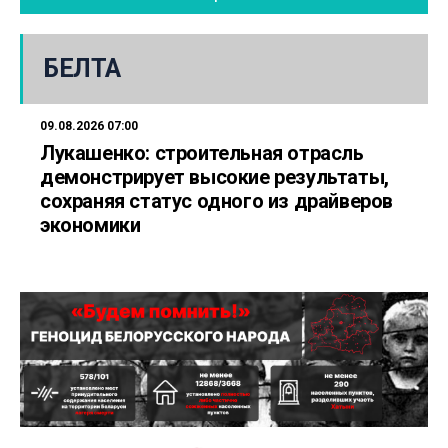
БЕЛТА
09.08.2026 07:00
Лукашенко: строительная отрасль
демонстрирует высокие результаты,
сохраняя статус одного из драйверов
экономики