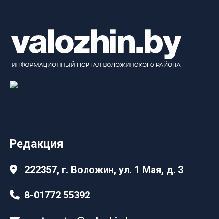
Редакция
222357, г. Воложин, ул. 1 Мая, д. 3
8-01772 55392