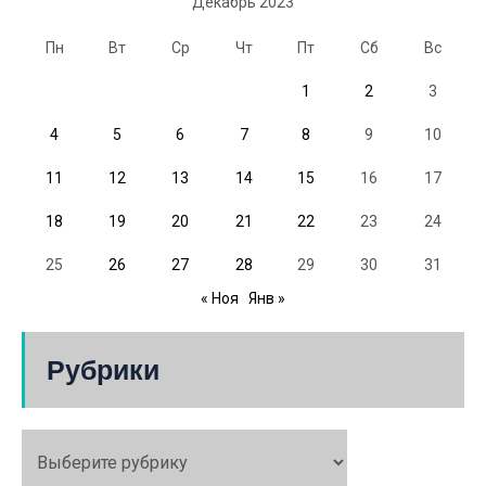
Декабрь 2023
Пн
Вт
Ср
Чт
Пт
Сб
Вс
1
2
3
4
5
6
7
8
9
10
11
12
13
14
15
16
17
18
19
20
21
22
23
24
25
26
27
28
29
30
31
« Ноя
Янв »
Рубрики