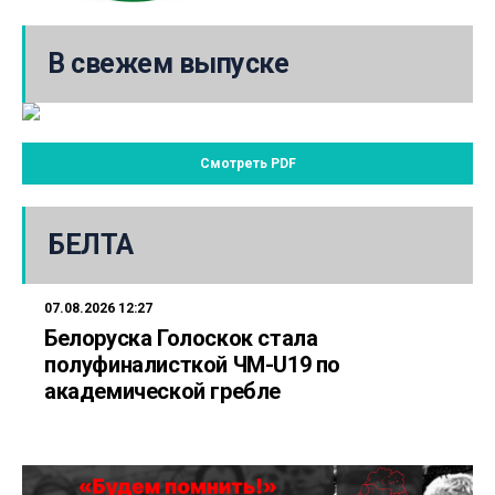
В свежем выпуске
Смотреть PDF
БЕЛТА
07.08.2026 12:27
Белоруска Голоскок стала
полуфиналисткой ЧМ-U19 по
академической гребле