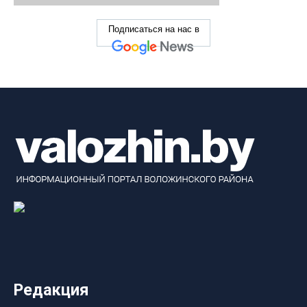
Подписаться на нас в
Редакция