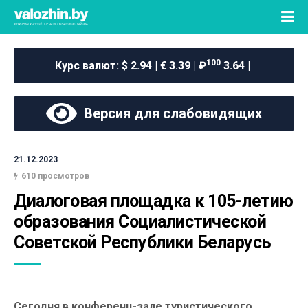
100
Курс валют:
$ 2.94 | € 3.39 | ₽
3.64 |
Версия для слабовидящих
21.12.2023
610 просмотров
Диалоговая площадка к 105-летию 
образования Социалистической 
Советской Республики Беларусь
Сегодня в конференц-зале туристического