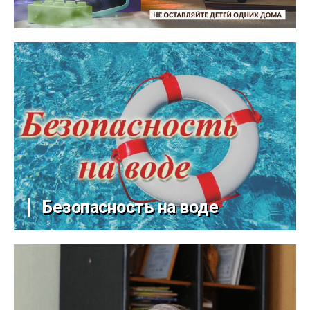
Безопасность на воде