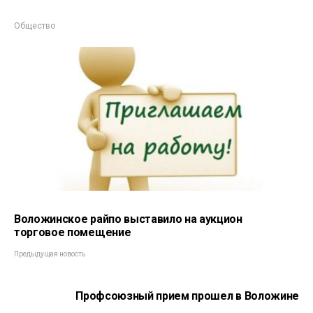
Общество
Воложинское райпо выставило на аукцион
торговое помещение
Предыдущая новость
Профсоюзный прием прошел в Воложине