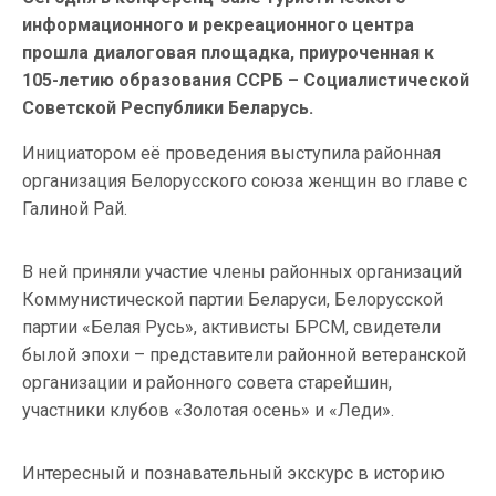
информационного и рекреационного центра
прошла диалоговая площадка, приуроченная к
105-летию образования ССРБ – Социалистической
Советской Республики Беларусь.
Инициатором её проведения выступила районная
организация Белорусского союза женщин во главе с
Галиной Рай.
В ней приняли участие члены районных организаций
Коммунистической партии Беларуси, Белорусской
партии «Белая Русь», активисты БРСМ, свидетели
былой эпохи – представители районной ветеранской
организации и районного совета старейшин,
участники клубов «Золотая осень» и «Леди».
Интересный и познавательный экскурс в историю