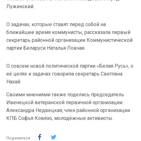
Лужинский.
О задачах, которые ставят перед собой на
ближайшее время коммунисты, рассказала первый
секретарь районной организации Коммунистической
партии Беларуси Наталья Ловчая.
О совсем новой политической партии «Белая Русь», о
её целях и задачах говорила секретарь Светлана
Нахай.
Своими мнениями также поделись председатель
Ивенецкой ветеранской первичной организации
Александра Недвецкая, член районной организации
КПБ Софья Ковязо, молодёжные активисты.
Поделиться