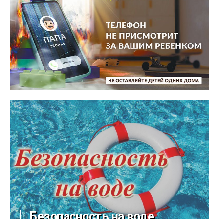
Безопасность на воде