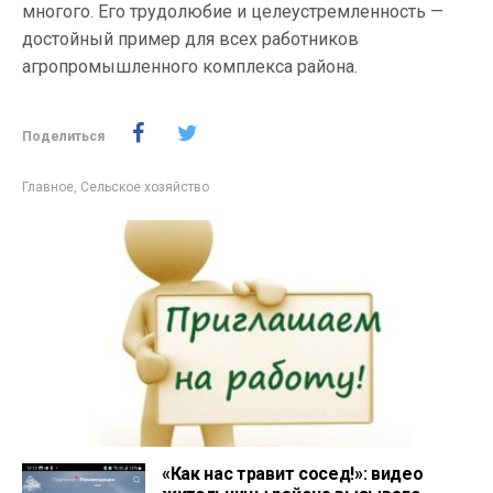
многого. Его трудолюбие и целеустремленность —
достойный пример для всех работников
агропромышленного комплекса района.
Поделиться
Главное
,
Сельское хозяйство
«Как нас травит сосед!»: видео