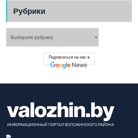
Рубрики
Подписаться на нас в