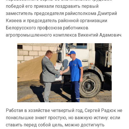
победой его приехали поздравить первый
заместитель председателя райисполкома Дмитрий
Кизеев и председатель районной организации
Белорусского профсоюза работников
агропромышленного комплекса Викентий Адамович.
Работая в хозяйстве четвертый год, Сергей Радюк не
понаслышке знает простую, но важную истину: если
ставить перед собой цель, можно достигнуть