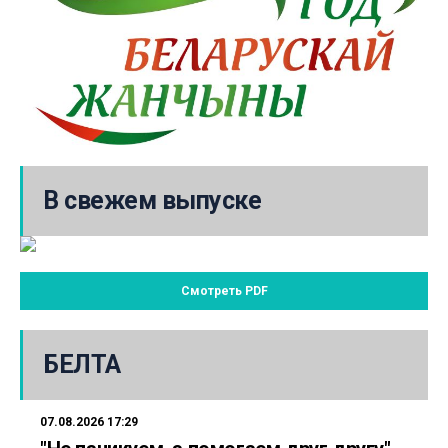
В свежем выпуске
Смотреть PDF
БЕЛТА
07.08.2026 17:29