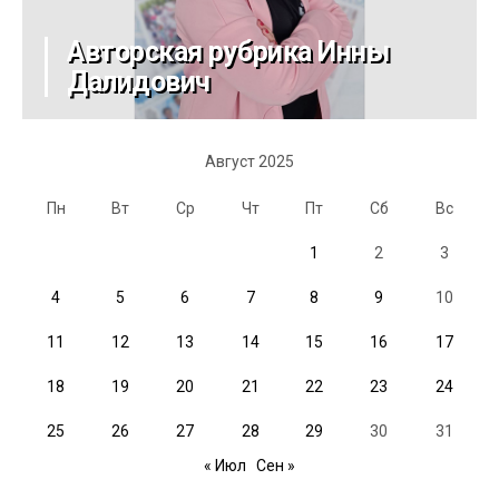
Авторская рубрика Инны
Далидович
Август 2025
Пн
Вт
Ср
Чт
Пт
Сб
Вс
1
2
3
4
5
6
7
8
9
10
11
12
13
14
15
16
17
18
19
20
21
22
23
24
25
26
27
28
29
30
31
« Июл
Сен »