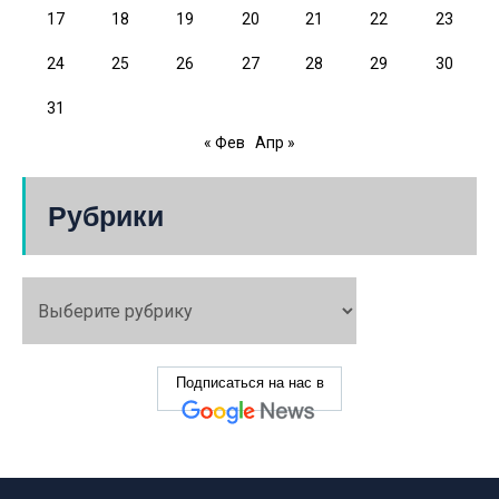
17
18
19
20
21
22
23
24
25
26
27
28
29
30
31
« Фев
Апр »
Рубрики
Подписаться на нас в