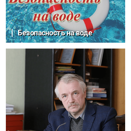
Безопасность на воде