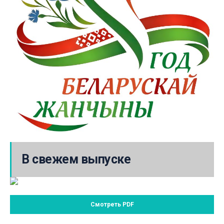
В свежем выпуске
Смотреть PDF