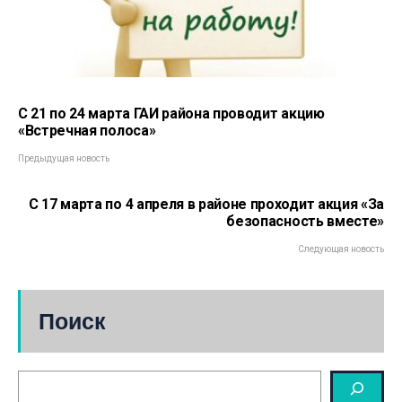
С 21 по 24 марта ГАИ района проводит акцию
«Встречная полоса»
Предыдущая новость
С 17 марта по 4 апреля в районе проходит акция «За
безопасность вместе»
Следующая новость
Поиск