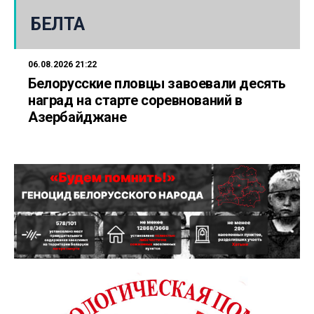
БЕЛТА
06.08.2026 21:22
Белорусские пловцы завоевали десять
наград на старте соревнований в
Азербайджане