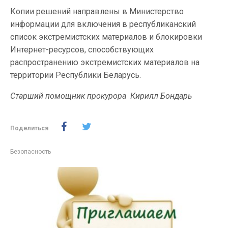
Копии решений направлены в Министерство
информации для включения в республиканский
список экстремистских материалов и блокировки
Интернет-ресурсов, способствующих
распространению экстремистских материалов на
территории Республики Беларусь.
Старший помощник прокурора Кирилл Бондарь
Поделиться
Безопасность