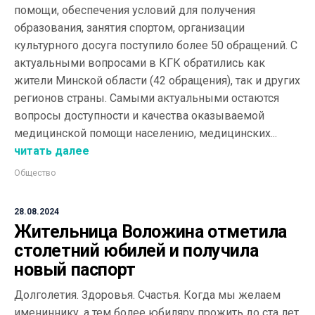
помощи, обеспечения условий для получения
образования, занятия спортом, организации
культурного досуга поступило более 50 обращений. С
актуальными вопросами в КГК обратились как
жители Минской области (42 обращения), так и других
регионов страны. Самыми актуальными остаются
вопросы доступности и качества оказываемой
медицинской помощи населению, медицинских...
читать далее
Общество
28.08.2024
Жительница Воложина отметила
столетний юбилей и получила
новый паспорт
Долголетия. Здоровья. Счастья. Когда мы желаем
имениннику, а тем более юбиляру прожить до ста лет,