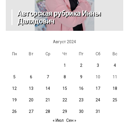
Авторская рубрика Инны
Далидович
Август 2024
Пн
Вт
Ср
Чт
Пт
Сб
Вс
1
2
3
4
5
6
7
8
9
10
11
12
13
14
15
16
17
18
19
20
21
22
23
24
25
26
27
28
29
30
31
« Июл
Сен »