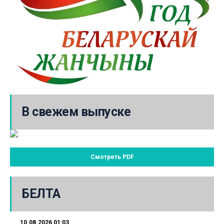
В свежем выпуске
Смотреть PDF
БЕЛТА
10.08.2026 01:03