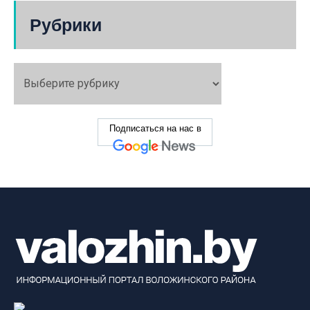
Рубрики
Подписаться на нас в